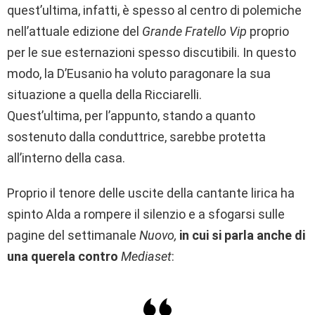
quest’ultima, infatti, è spesso al centro di polemiche
nell’attuale edizione del
Grande Fratello Vip
proprio
per le sue esternazioni spesso discutibili. In questo
modo, la D’Eusanio ha voluto paragonare la sua
situazione a quella della Ricciarelli.
Quest’ultima, per l’appunto, stando a quanto
sostenuto dalla conduttrice, sarebbe protetta
all’interno della casa.
Proprio il tenore delle uscite della cantante lirica ha
spinto Alda a rompere il silenzio e a sfogarsi sulle
pagine del settimanale
Nuovo,
in cui si parla anche di
una querela contro
Mediaset
: