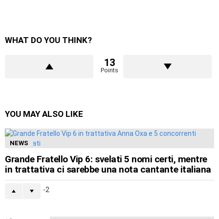
WHAT DO YOU THINK?
13
Points
YOU MAY ALSO LIKE
NEWS
Grande Fratello Vip 6: svelati 5 nomi certi, mentre
in trattativa ci sarebbe una nota cantante italiana
-2