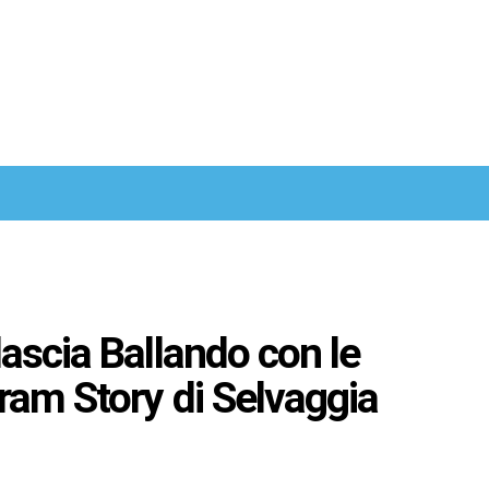
ascia Ballando con le
ram Story di Selvaggia