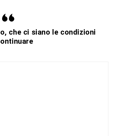
, che ci siano le condizioni
continuare