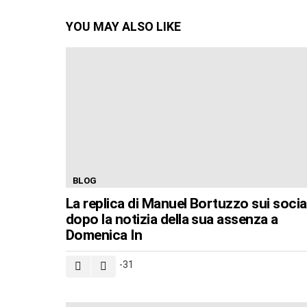
YOU MAY ALSO LIKE
BLOG
La replica di Manuel Bortuzzo sui socia
dopo la notizia della sua assenza a
Domenica In
-31