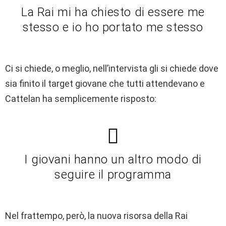
La Rai mi ha chiesto di essere me
stesso e io ho portato me stesso
Ci si chiede, o meglio, nell’intervista gli si chiede dove
sia finito il target giovane che tutti attendevano e
Cattelan ha semplicemente risposto:
I giovani hanno un altro modo di
seguire il programma
Nel frattempo, però, la nuova risorsa della Rai