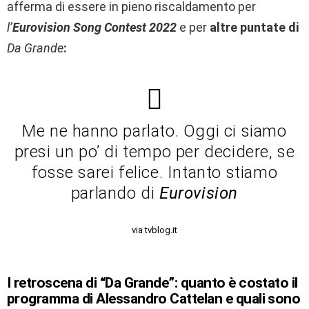
afferma di essere in pieno riscaldamento per
l’
Eurovision Song Contest 2022
e per
altre puntate di
Da Grande
:
Me ne hanno parlato. Oggi ci siamo
presi un po’ di tempo per decidere, se
fosse sarei felice. Intanto stiamo
parlando di
Eurovision
via tvblog.it
I retroscena di “Da Grande”: quanto è costato il
programma di Alessandro Cattelan e quali sono