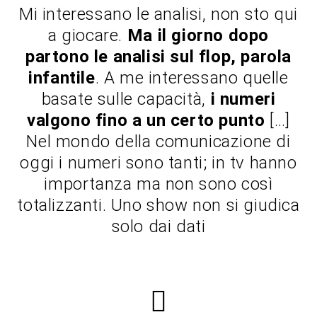
Mi interessano le analisi, non sto qui
a giocare.
Ma il giorno dopo
partono le analisi sul flop, parola
infantile
. A me interessano quelle
basate sulle capacità,
i numeri
valgono fino a un certo punto
[…]
Nel mondo della comunicazione di
oggi i numeri sono tanti; in tv hanno
importanza ma non sono così
totalizzanti. Uno show non si giudica
solo dai dati