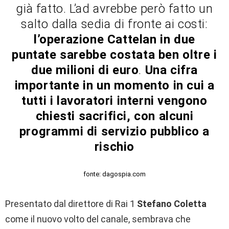
già fatto. L’ad avrebbe però fatto un
salto dalla sedia di fronte ai costi:
l’operazione Cattelan in due
puntate sarebbe costata ben oltre i
due milioni di euro
.
Una cifra
importante in un momento in cui a
tutti i lavoratori interni vengono
chiesti sacrifici, con alcuni
programmi di servizio pubblico a
rischio
fonte: dagospia.com
Presentato dal direttore di Rai 1
Stefano Coletta
come il nuovo volto del canale, sembrava che