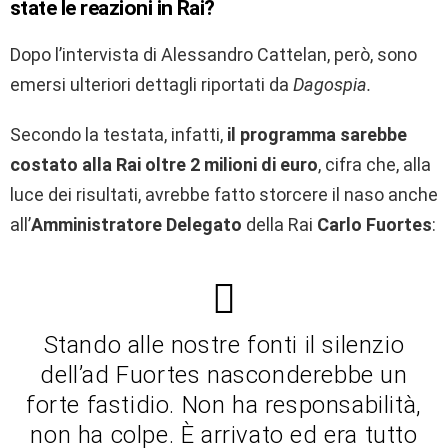
state le reazioni in Rai?
Dopo l’intervista di Alessandro Cattelan, però, sono
emersi ulteriori dettagli riportati da
Dagospia.
Secondo la testata, infatti,
il programma sarebbe
costato alla Rai oltre 2 milioni di euro
, cifra che, alla
luce dei risultati, avrebbe fatto storcere il naso anche
all’
Amministratore Delegato
della Rai
Carlo Fuortes
:
Stando alle nostre fonti il silenzio
dell’ad Fuortes nasconderebbe un
forte fastidio. Non ha responsabilità,
non ha colpe. È arrivato ed era tutto