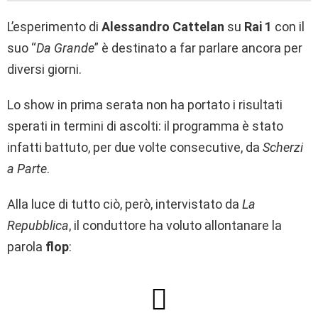
L’esperimento di
Alessandro Cattelan
su
Rai 1
con il
suo “
Da Grande
” è destinato a far parlare ancora per
diversi giorni.
Lo show in prima serata non ha portato i risultati
sperati in termini di ascolti: il programma è stato
infatti battuto, per due volte consecutive, da
Scherzi
a Parte
.
Alla luce di tutto ciò, però, intervistato da
La
Repubblica
, il conduttore ha voluto allontanare la
parola
flop
: