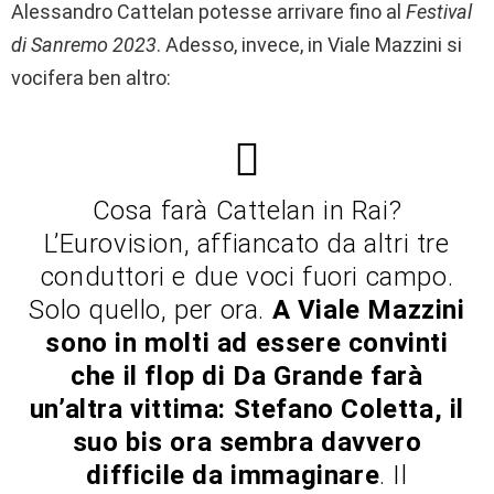
Alessandro Cattelan potesse arrivare fino al
Festival
di Sanremo 2023
. Adesso, invece, in Viale Mazzini si
vocifera ben altro:
Cosa farà Cattelan in Rai?
L’Eurovision, affiancato da altri tre
conduttori e due voci fuori campo.
Solo quello, per ora.
A Viale Mazzini
sono in molti ad essere convinti
che il flop di Da Grande farà
un’altra vittima: Stefano Coletta, il
suo bis ora sembra davvero
difficile da immaginare
. Il