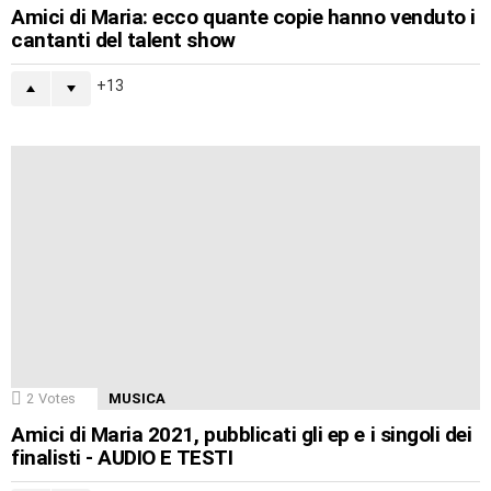
Amici di Maria: ecco quante copie hanno venduto i
cantanti del talent show
13
2
Votes
MUSICA
Amici di Maria 2021, pubblicati gli ep e i singoli dei
finalisti - AUDIO E TESTI