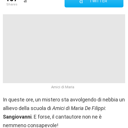
TWITTER
shares
Amici di Maria
In queste ore, un mistero sta avvolgendo di nebbia un
allievo della scuola di
Amici di Maria De Filippi
:
Sangiovanni
. E forse, il cantautore non ne è
nemmeno consapevole!