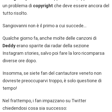
un problema di
copyright
che deve essere ancora del
tutto risolto.
Sangiovanni non è il primo a cui succede…
Qualche giorno fa, anche molte delle canzoni di
Deddy
erano sparite dai radar della sezione
Instagram stories, salvo poi fare la loro ricomparsa
diverse ore dopo.
Insomma, se siete fan del cantautore veneto non
dovreste preoccuparvi troppo, è solo questione di
tempo!
Nel frattempo, i fan impazzano su Twitter
chiedendosi cosa sia successo: