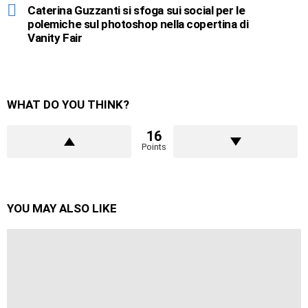
Caterina Guzzanti si sfoga sui social per le
polemiche sul photoshop nella copertina di
Vanity Fair
WHAT DO YOU THINK?
16
Points
YOU MAY ALSO LIKE