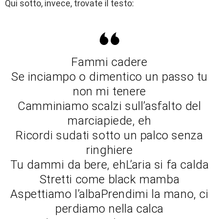
Qui sotto, invece, trovate il testo:
Fammi cadere
Se inciampo o dimentico un passo tu
non mi tenere
Camminiamo scalzi sull’asfalto del
marciapiede, eh
Ricordi sudati sotto un palco senza
ringhiere
Tu dammi da bere, ehL’aria si fa calda
Stretti come black mamba
Aspettiamo l’albaPrendimi la mano, ci
perdiamo nella calca