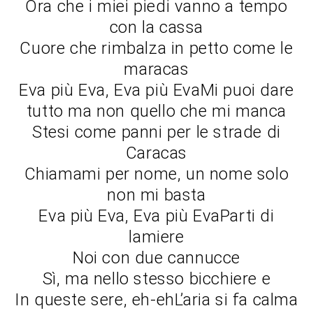
Ora che i miei piedi vanno a tempo
con la cassa
Cuore che rimbalza in petto come le
maracas
Eva più Eva, Eva più EvaMi puoi dare
tutto ma non quello che mi manca
Stesi come panni per le strade di
Caracas
Chiamami per nome, un nome solo
non mi basta
Eva più Eva, Eva più EvaParti di
lamiere
Noi con due cannucce
Sì, ma nello stesso bicchiere e
In queste sere, eh-ehL’aria si fa calma