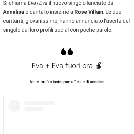
Si chiama
Eva+Eva
il nuovo singolo lanciato da
Annalisa
e cantato insieme a
Rose Villain
. Le due
cantanti, giovanissime, hanno annunciato l’uscita del
singolo dai loro profili social con poche parole:
Eva + Eva fuori ora 🍎
fonte: profilo Instagram ufficiale di Annalisa