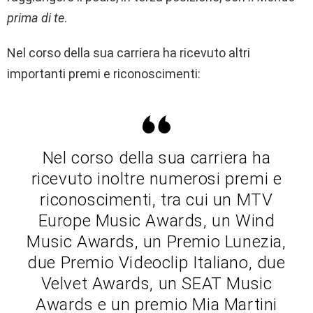
prima di te
.
Nel corso della sua carriera ha ricevuto altri
importanti premi e riconoscimenti:
Nel corso della sua carriera ha
ricevuto inoltre numerosi premi e
riconoscimenti, tra cui un MTV
Europe Music Awards, un Wind
Music Awards, un Premio Lunezia,
due Premio Videoclip Italiano, due
Velvet Awards, un SEAT Music
Awards e un premio Mia Martini