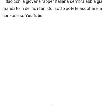
Il duo con la giovane rapper italiana sembra abbia già
mandato in delirio i fan. Qui sotto potete ascoltare la
canzone su
YouTube
: