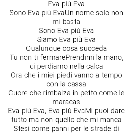
Eva più Eva
Sono Eva più EvaUn nome solo non
mi basta
Sono Eva più Eva
Siamo Eva più Eva
Qualunque cosa succeda
Tu non ti fermarePrendimi la mano,
ci perdiamo nella calca
Ora che i miei piedi vanno a tempo
con la cassa
Cuore che rimbalza in petto come le
maracas
Eva più Eva, Eva più EvaMi puoi dare
tutto ma non quello che mi manca
Stesi come panni per le strade di