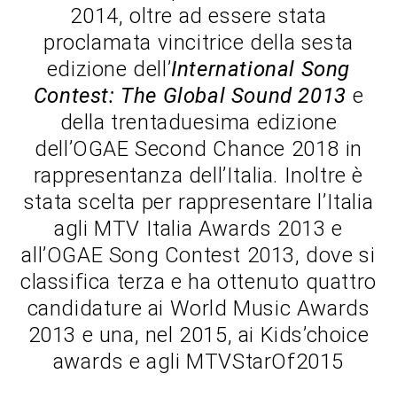
2014, oltre ad essere stata
proclamata vincitrice della sesta
edizione dell’
International Song
Contest: The Global Sound 2013
e
della trentaduesima edizione
dell’OGAE Second Chance 2018 in
rappresentanza dell’Italia. Inoltre è
stata scelta per rappresentare l’Italia
agli MTV Italia Awards 2013 e
all’OGAE Song Contest 2013, dove si
classifica terza e ha ottenuto quattro
candidature ai World Music Awards
2013 e una, nel 2015, ai Kids’choice
awards e agli MTVStarOf2015