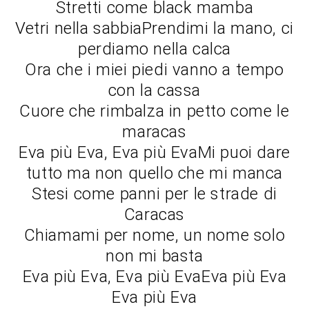
Stretti come black mamba
Vetri nella sabbiaPrendimi la mano, ci
perdiamo nella calca
Ora che i miei piedi vanno a tempo
con la cassa
Cuore che rimbalza in petto come le
maracas
Eva più Eva, Eva più EvaMi puoi dare
tutto ma non quello che mi manca
Stesi come panni per le strade di
Caracas
Chiamami per nome, un nome solo
non mi basta
Eva più Eva, Eva più EvaEva più Eva
Eva più Eva