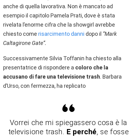
anche di quella lavorativa. Non è mancato ad
esempio il capitolo Pamela Prati, dove è stata
rivelata l’enorme cifra che la showgirl avrebbe
chiesto come
risarcimento danni
dopo il
“Mark
Caltagirone Gate”.
Successivamente Silvia Toffanin ha chiesto alla
presentatrice di rispondere a
coloro che la
accusano di fare una televisione trash
. Barbara
d’Urso, con fermezza, ha replicato
Vorrei che mi spiegassero cosa è la
televisione trash.
E perché
, se fosse