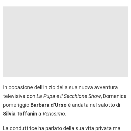
In occasione dell’inizio della sua nuova avventura
televisiva con
La Pupa e il Secchione Show
, Domenica
pomeriggio
Barbara d’Urso
è andata nel salotto di
Silvia Toffanin
a
Verissimo
.
La conduttrice ha parlato della sua vita privata ma