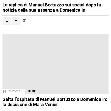
La replica di Manuel Bortuzzo sui social dopo la
notizia della sua assenza a Domenica In
-31
29
Votes
BLOG
Salta l’ospitata di Manuel Bortuzzo a Domenica In:
la decisione di Mara Venier