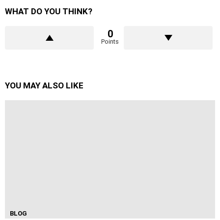
WHAT DO YOU THINK?
0
Points
YOU MAY ALSO LIKE
BLOG