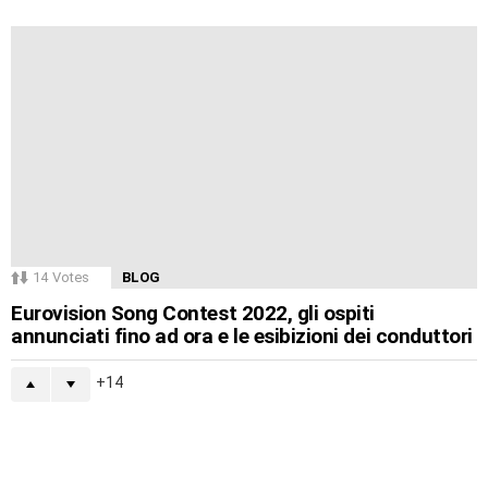
14
Votes
BLOG
Eurovision Song Contest 2022, gli ospiti
annunciati fino ad ora e le esibizioni dei conduttori
14