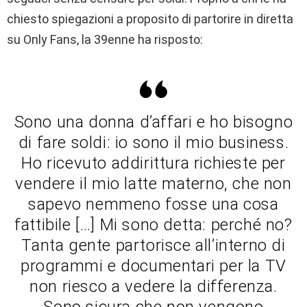
chiesto spiegazioni a proposito di partorire in diretta
su Only Fans, la 39enne ha risposto:
Sono una donna d’affari e ho bisogno
di fare soldi: io sono il mio business.
Ho ricevuto addirittura richieste per
vendere il mio latte materno, che non
sapevo nemmeno fosse una cosa
fattibile […] Mi sono detta: perché no?
Tanta gente partorisce all’interno di
programmi e documentari per la TV
non riesco a vedere la differenza.
Sono sicura che non vengono