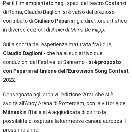
Per il film ambientato negli spazi del teatro Costanzi
di Roma, Claudio Baglioni si è valso del prezioso
contributo di
Giuliano Peparini
, già direttore artistico
in diverse edizioni di
Amici di Maria De Filippi
.
Sulla scorta dell’esperienza maturata fra i due,
Claudio Baglioni
- che ha al suo attivo due
conduzioni del Festival di Sanremo -
si è proposto
con Peparini al timone dell’Eurovision Song Contest
2022
.
Consegnata agli archivi l’edizione 2021 che si è
svolta all’Ahoy Arena di Rotterdam, con la vittoria dei
Måneskin
l’Italia si è aggiudicata di diritto la
possibilità di ospitare la kermesse canora europea il
prossimo anno.