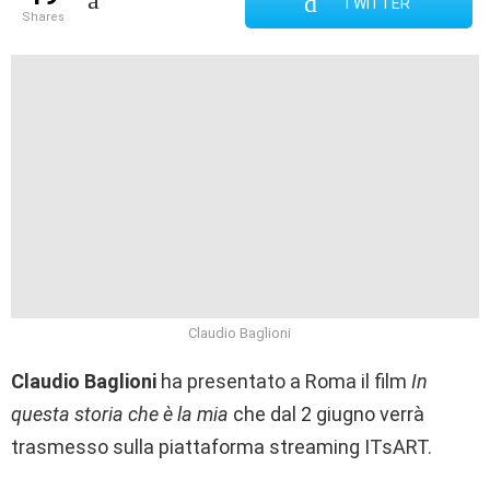
TWITTER
shares
Claudio Baglioni
Claudio Baglioni
ha presentato a Roma il film
In
questa storia che è la mia
che dal 2 giugno verrà
trasmesso sulla piattaforma streaming ITsART.