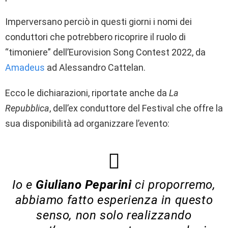
Imperversano perciò in questi giorni i nomi dei
conduttori che potrebbero ricoprire il ruolo di
“timoniere” dell’Eurovision Song Contest 2022, da
Amadeus
ad Alessandro Cattelan.
Ecco le dichiarazioni, riportate anche da
La
Repubblica
, dell’ex conduttore del Festival che offre la
sua disponibilità ad organizzare l’evento:
Io e
Giuliano Peparini
ci proporremo,
abbiamo fatto esperienza in questo
senso, non solo realizzando