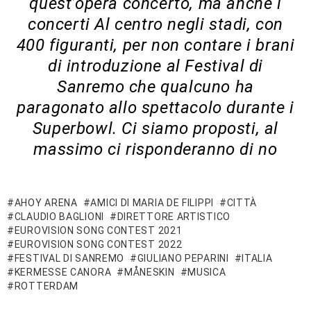
quest’opera concerto, ma anche i
concerti Al centro negli stadi, con
400 figuranti, per non contare i brani
di introduzione al Festival di
Sanremo che qualcuno ha
paragonato allo spettacolo durante i
Superbowl. Ci siamo proposti, al
massimo ci risponderanno di no
AHOY ARENA
AMICI DI MARIA DE FILIPPI
CITTÀ
CLAUDIO BAGLIONI
DIRETTORE ARTISTICO
EUROVISION SONG CONTEST 2021
EUROVISION SONG CONTEST 2022
FESTIVAL DI SANREMO
GIULIANO PEPARINI
ITALIA
KERMESSE CANORA
MÅNESKIN
MUSICA
ROTTERDAM