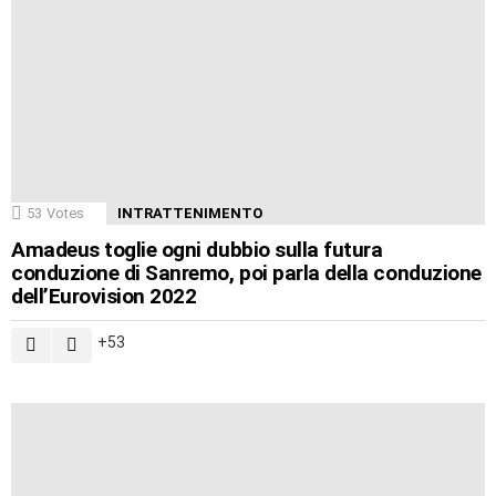
53
Votes
INTRATTENIMENTO
Amadeus toglie ogni dubbio sulla futura
conduzione di Sanremo, poi parla della conduzione
dell’Eurovision 2022
53