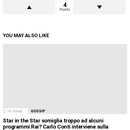
4
Points
YOU MAY ALSO LIKE
16
Votes
GOSSIP
Star in the Star somiglia troppo ad alcuni
programmi Rai? Carlo Conti interviene sulla