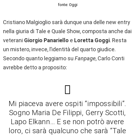
fonte: Oggi
Cristiano Malgioglio sarà dunque una delle new entry
nella giuria di Tale e Quale Show, composta anche dai
veterani
Giorgio Panariello
e
Loretta Goggi
. Resta
un mistero, invece, l’identità del quarto giudice.
Secondo quanto leggiamo su
Fanpage
, Carlo Conti
avrebbe detto a proposito:
Mi piaceva avere ospiti “impossibili”.
Sogno Maria De Filippi, Gerry Scotti,
Lapo Elkann… E se non potrò avere
loro, ci sarà qualcuno che sarà “Tale