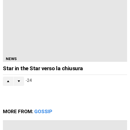
NEWS
Star in the Star verso la chiusura
-24
MORE FROM:
GOSSIP