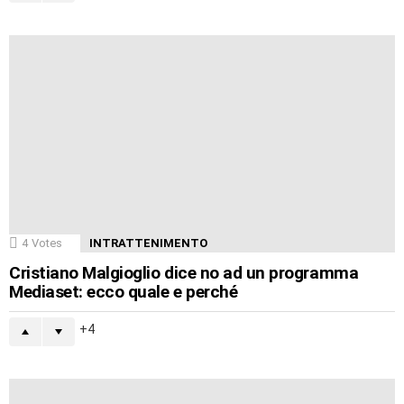
4
Votes
INTRATTENIMENTO
Cristiano Malgioglio dice no ad un programma
Mediaset: ecco quale e perché
4