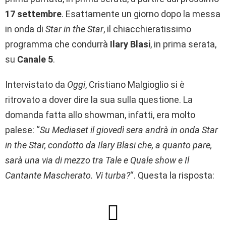
17 settembre
. Esattamente un giorno dopo la messa
in onda di
Star in the Star
, il chiacchieratissimo
programma che condurrà
Ilary Blasi
, in prima serata,
su
Canale 5
.
Intervistato da
Oggi
, Cristiano Malgioglio si è
ritrovato a dover dire la sua sulla questione. La
domanda fatta allo showman, infatti, era molto
palese: “
Su Mediaset il giovedì sera andrà in onda Star
in the Star, condotto da Ilary Blasi che, a quanto pare,
sarà una via di mezzo tra Tale e Quale show e Il
Cantante Mascherato. Vi turba?
“. Questa la risposta: