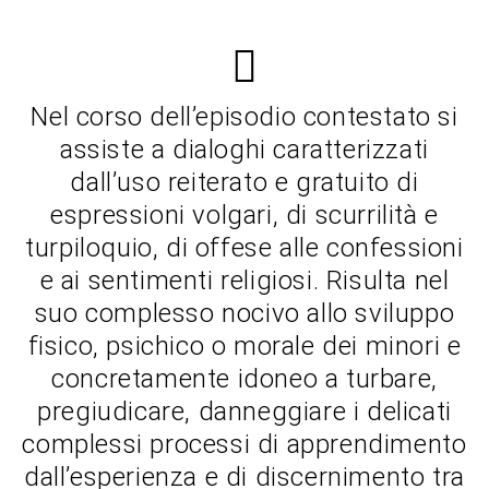
Nel corso dell’episodio contestato si
assiste a dialoghi caratterizzati
dall’uso reiterato e gratuito di
espressioni volgari, di scurrilità e
turpiloquio, di offese alle confessioni
e ai sentimenti religiosi. Risulta nel
suo complesso nocivo allo sviluppo
fisico, psichico o morale dei minori e
concretamente idoneo a turbare,
pregiudicare, danneggiare i delicati
complessi processi di apprendimento
dall’esperienza e di discernimento tra