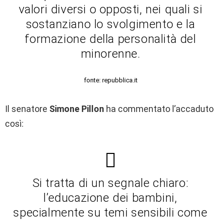
valori diversi o opposti, nei quali si
sostanziano lo svolgimento e la
formazione della personalità del
minorenne.
fonte: repubblica.it
Il senatore
Simone Pillon
ha commentato l’accaduto
così:
Si tratta di un segnale chiaro:
l’educazione dei bambini,
specialmente su temi sensibili come