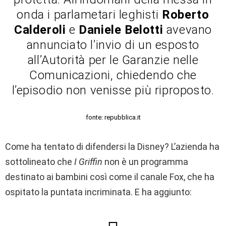
onda i parlametari leghisti
Roberto
Calderoli
e
Daniele Belotti
avevano
annunciato l’invio di un esposto
all’Autorità per le Garanzie nelle
Comunicazioni, chiedendo che
l’episodio non venisse più riproposto.
fonte: repubblica.it
Come ha tentato di difendersi la Disney? L’azienda ha
sottolineato che
I Griffin
non è un programma
destinato ai bambini così come il canale Fox, che ha
ospitato la puntata incriminata. E ha aggiunto: