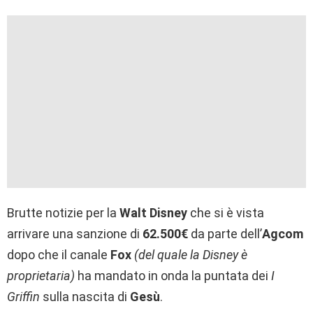
Brutte notizie per la
Walt Disney
che si è vista
arrivare una sanzione di
62.500€
da parte dell’
Agcom
dopo che il canale
Fox
(del quale la Disney è
proprietaria)
ha mandato in onda la puntata dei
I
Griffin
sulla nascita di
Gesù
.