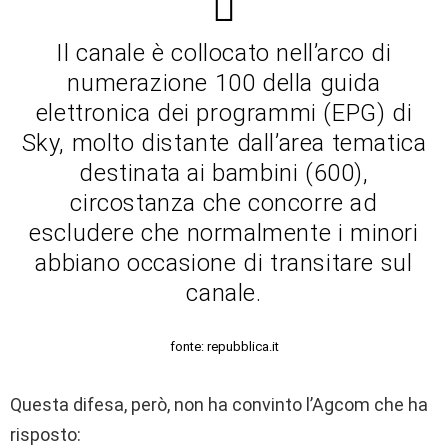
Il canale è collocato nell’arco di
numerazione 100 della guida
elettronica dei programmi (EPG) di
Sky, molto distante dall’area tematica
destinata ai bambini (600),
circostanza che concorre ad
escludere che normalmente i minori
abbiano occasione di transitare sul
canale.
fonte: repubblica.it
Questa difesa, però, non ha convinto l’Agcom che ha
risposto: