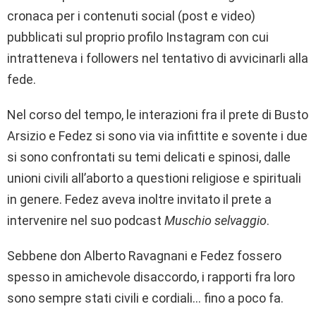
cronaca per i contenuti social (post e video)
pubblicati sul proprio profilo Instagram con cui
intratteneva i followers nel tentativo di avvicinarli alla
fede.
Nel corso del tempo, le interazioni fra il prete di Busto
Arsizio e Fedez si sono via via infittite e sovente i due
si sono confrontati su temi delicati e spinosi, dalle
unioni civili all’aborto a questioni religiose e spirituali
in genere. Fedez aveva inoltre invitato il prete a
intervenire nel suo podcast
Muschio selvaggio
.
Sebbene don Alberto Ravagnani e Fedez fossero
spesso in amichevole disaccordo, i rapporti fra loro
sono sempre stati civili e cordiali… fino a poco fa.