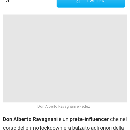
TWITTER
Don Alberto Ravagnani e Fedez
Don Alberto Ravagnani
è un
prete-influencer
che nel
corso del primo lockdown era balzato agli onori della