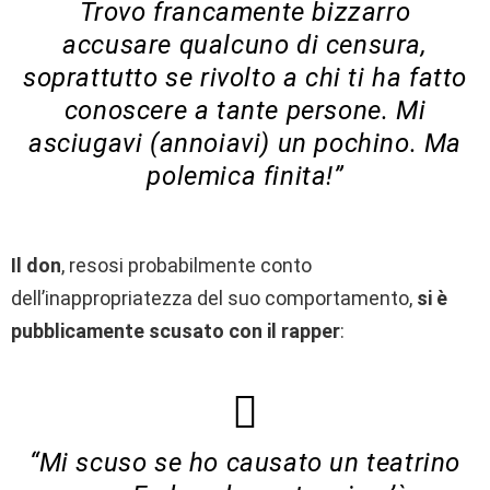
Trovo francamente bizzarro
accusare qualcuno di censura,
soprattutto se rivolto a chi ti ha fatto
conoscere a tante persone. Mi
asciugavi (annoiavi) un pochino. Ma
polemica finita!”
Il don
, resosi probabilmente conto
dell’inappropriatezza del suo comportamento,
si è
pubblicamente scusato con il rapper
:
“Mi scuso se ho causato un teatrino