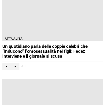
ATTUALITÀ
Un quotidiano parla delle coppie celebri che
“inducono” l’omosessualità nei figli: Fedez
interviene e il giornale si scusa
-13