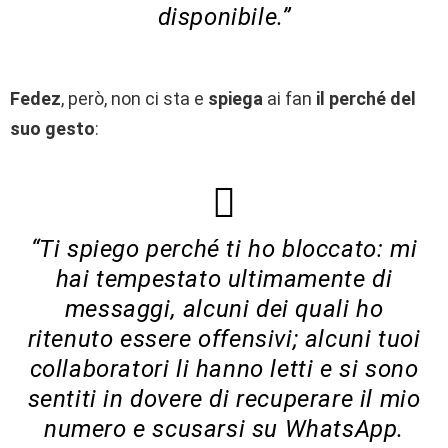
disponibile.”
Fedez
, però, non ci sta e
spiega
ai fan
il perché del
suo gesto
:
“Ti spiego perché ti ho bloccato: mi
hai tempestato ultimamente di
messaggi, alcuni dei quali ho
ritenuto essere offensivi; alcuni tuoi
collaboratori li hanno letti e si sono
sentiti in dovere di recuperare il mio
numero e scusarsi su WhatsApp.