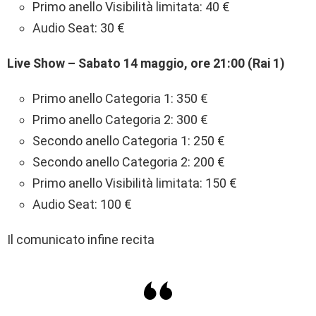
Primo anello Visibilità limitata: 40 €
Audio Seat: 30 €
Live Show – Sabato 14 maggio, ore 21:00 (Rai 1)
Primo anello Categoria 1: 350 €
Primo anello Categoria 2: 300 €
Secondo anello Categoria 1: 250 €
Secondo anello Categoria 2: 200 €
Primo anello Visibilità limitata: 150 €
Audio Seat: 100 €
Il comunicato infine recita