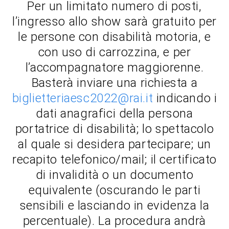
Per un limitato numero di posti,
l’ingresso allo show sarà gratuito per
le persone con disabilità motoria, e
con uso di carrozzina, e per
l’accompagnatore maggiorenne.
Basterà inviare una richiesta a
biglietteriaesc2022@rai.it
indicando i
dati anagrafici della persona
portatrice di disabilità; lo spettacolo
al quale si desidera partecipare; un
recapito telefonico/mail; il certificato
di invalidità o un documento
equivalente (oscurando le parti
sensibili e lasciando in evidenza la
percentuale). La procedura andrà