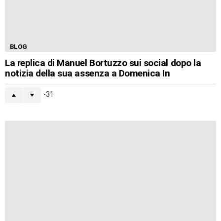
BLOG
La replica di Manuel Bortuzzo sui social dopo la
notizia della sua assenza a Domenica In
-31