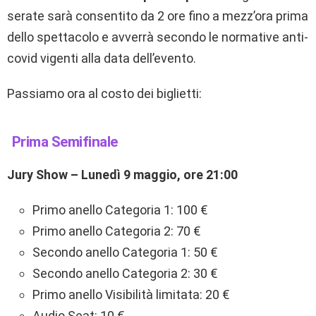
serate sarà consentito da 2 ore fino a mezz’ora prima
dello spettacolo e avverrà secondo le normative anti-
covid vigenti alla data dell’evento.
Passiamo ora al costo dei biglietti:
Prima Semifinale
Jury Show – Lunedì 9 maggio, ore 21:00
Primo anello Categoria 1: 100 €
Primo anello Categoria 2: 70 €
Secondo anello Categoria 1: 50 €
Secondo anello Categoria 2: 30 €
Primo anello Visibilità limitata: 20 €
Audio Seat: 10 €