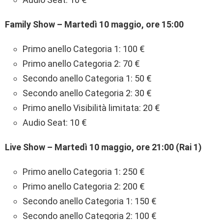
Family Show – Martedì 10 maggio, ore 15:00
Primo anello Categoria 1: 100 €
Primo anello Categoria 2: 70 €
Secondo anello Categoria 1: 50 €
Secondo anello Categoria 2: 30 €
Primo anello Visibilità limitata: 20 €
Audio Seat: 10 €
Live Show – Martedì 10 maggio, ore 21:00 (Rai 1)
Primo anello Categoria 1: 250 €
Primo anello Categoria 2: 200 €
Secondo anello Categoria 1: 150 €
Secondo anello Categoria 2: 100 €