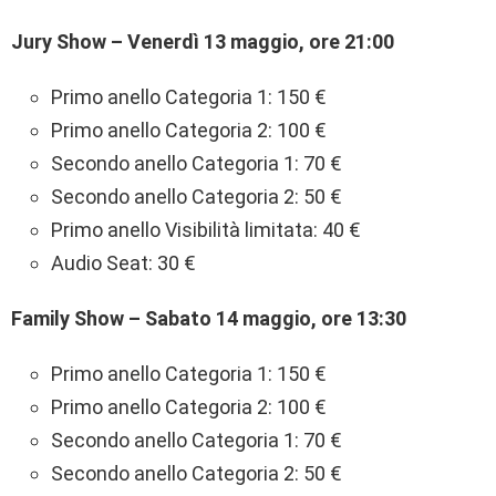
Jury Show – Venerdì 13 maggio, ore 21:00
Primo anello Categoria 1: 150 €
Primo anello Categoria 2: 100 €
Secondo anello Categoria 1: 70 €
Secondo anello Categoria 2: 50 €
Primo anello Visibilità limitata: 40 €
Audio Seat: 30 €
Family Show – Sabato 14 maggio, ore 13:30
Primo anello Categoria 1: 150 €
Primo anello Categoria 2: 100 €
Secondo anello Categoria 1: 70 €
Secondo anello Categoria 2: 50 €