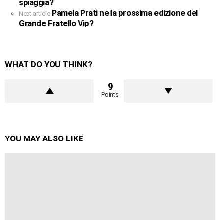
spiaggia?
Pamela Prati nella prossima edizione del
Next article
Grande Fratello Vip?
WHAT DO YOU THINK?
9
Points
YOU MAY ALSO LIKE