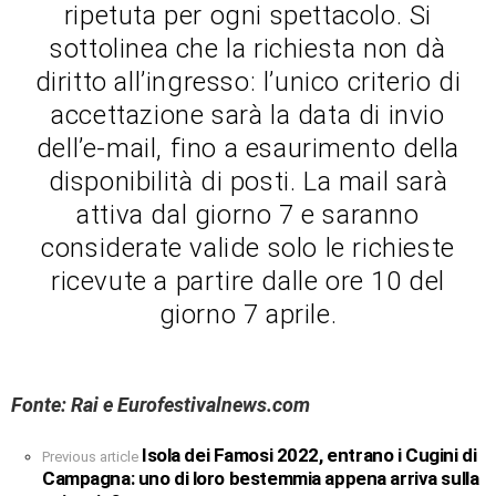
ripetuta per ogni spettacolo. Si
sottolinea che la richiesta non dà
diritto all’ingresso: l’unico criterio di
accettazione sarà la data di invio
dell’e-mail, fino a esaurimento della
disponibilità di posti. La mail sarà
attiva dal giorno 7 e saranno
considerate valide solo le richieste
ricevute a partire dalle ore 10 del
giorno 7 aprile.
Fonte: Rai e Eurofestivalnews.com
Isola dei Famosi 2022, entrano i Cugini di
See
Previous article
more
Campagna: uno di loro bestemmia appena arriva sulla