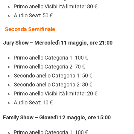
Primo anello Visibilità limitata: 80 €
Audio Seat: 50 €
Seconda Semifinale
Jury Show – Mercoledì 11 maggio, ore 21:00
Primo anello Categoria 1: 100 €
Primo anello Categoria 2: 70 €
Secondo anello Categoria 1: 50 €
Secondo anello Categoria 2: 30 €
Primo anello Visibilità limitata: 20 €
Audio Seat: 10 €
Family Show – Giovedì 12 maggio, ore 15:00
Primo anello Categoria 1: 100 €