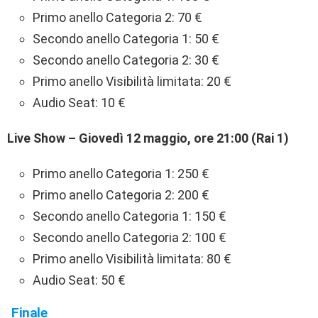
Primo anello Categoria 2: 70 €
Secondo anello Categoria 1: 50 €
Secondo anello Categoria 2: 30 €
Primo anello Visibilità limitata: 20 €
Audio Seat: 10 €
Live Show – Giovedì 12 maggio, ore 21:00 (Rai 1)
Primo anello Categoria 1: 250 €
Primo anello Categoria 2: 200 €
Secondo anello Categoria 1: 150 €
Secondo anello Categoria 2: 100 €
Primo anello Visibilità limitata: 80 €
Audio Seat: 50 €
Finale