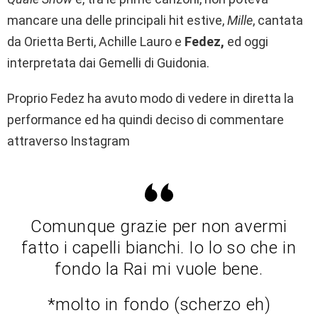
mancare una delle principali hit estive,
Mille
, cantata
da Orietta Berti, Achille Lauro e
Fedez,
ed oggi
interpretata dai Gemelli di Guidonia.
Proprio Fedez ha avuto modo di vedere in diretta la
performance ed ha quindi deciso di commentare
attraverso Instagram
Comunque grazie per non avermi
fatto i capelli bianchi. Io lo so che in
fondo la Rai mi vuole bene.
*molto in fondo (scherzo eh)