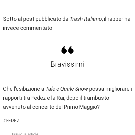
Sotto al post pubblicato da
Trash Italiano
, il rapper ha
invece commentato
Bravissimi
Che l’esibizione a
Tale e Quale Show
possa migliorare i
rapporti tra Fedez e la Rai, dopo il trambusto
avvenuto al concerto del Primo Maggio?
FEDEZ
Previous article