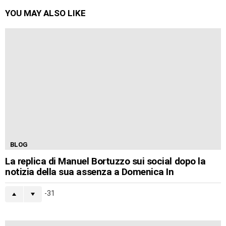
YOU MAY ALSO LIKE
BLOG
La replica di Manuel Bortuzzo sui social dopo la
notizia della sua assenza a Domenica In
-31