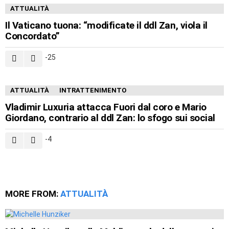
ATTUALITÀ
Il Vaticano tuona: “modificate il ddl Zan, viola il
Concordato”
-25
ATTUALITÀ
INTRATTENIMENTO
Vladimir Luxuria attacca Fuori dal coro e Mario
Giordano, contrario al ddl Zan: lo sfogo sui social
-4
MORE FROM:
ATTUALITÀ