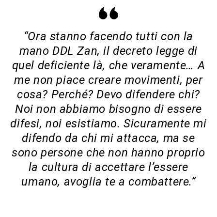
“Ora stanno facendo tutti con la
mano DDL Zan, il decreto legge di
quel deficiente là, che veramente… A
me non piace creare movimenti, per
cosa? Perché? Devo difendere chi?
Noi non abbiamo bisogno di essere
difesi, noi esistiamo. Sicuramente mi
difendo da chi mi attacca, ma se
sono persone che non hanno proprio
la cultura di accettare l’essere
umano, avoglia te a combattere.”