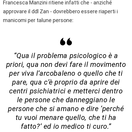
Francesca Manzini ritiene infatti che - anziché
approvare il ddl Zan - dovrebbero essere riaperti i
manicomi per talune persone:
“Qua il problema psicologico è a
priori, qua non devi fare il movimento
per viva l’arcobaleno o quello che ti
pare, qua c’è proprio da aprire dei
centri psichiatrici e metterci dentro
le persone che danneggiano le
persone che si amano e dire ‘perché
tu vuoi menare quello, che ti ha
fatto?’ ed io medico ti curo.”