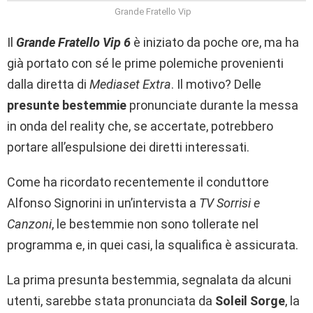
Grande Fratello Vip
Il
Grande Fratello Vip 6
è iniziato da poche ore, ma ha
già portato con sé le prime polemiche provenienti
dalla diretta di
Mediaset Extra
. Il motivo? Delle
presunte bestemmie
pronunciate durante la messa
in onda del reality che, se accertate, potrebbero
portare all’espulsione dei diretti interessati.
Come ha ricordato recentemente il conduttore
Alfonso Signorini in un’intervista a
TV Sorrisi e
Canzoni
, le bestemmie non sono tollerate nel
programma e, in quei casi, la squalifica è assicurata.
La prima presunta bestemmia, segnalata da alcuni
utenti, sarebbe stata pronunciata da
Soleil Sorge
, la