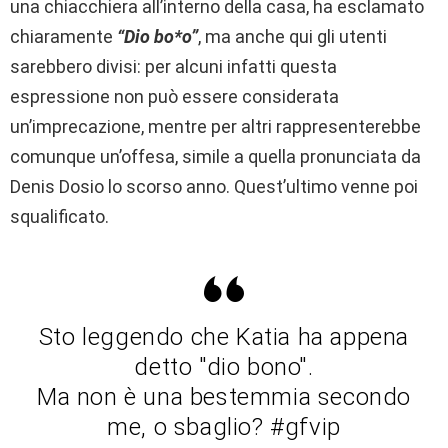
una chiacchiera all’interno della casa, ha esclamato
chiaramente
“Dio bo*o”
, ma anche qui gli utenti
sarebbero divisi: per alcuni infatti questa
espressione non può essere considerata
un’imprecazione, mentre per altri rappresenterebbe
comunque un’offesa, simile a quella pronunciata da
Denis Dosio lo scorso anno. Quest’ultimo venne poi
squalificato.
Sto leggendo che Katia ha appena
detto "dio bono".
Ma non è una bestemmia secondo
me, o sbaglio? #gfvip