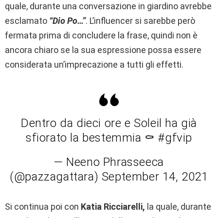
quale, durante una conversazione in giardino avrebbe
esclamato
“Dio Po…”
. L’influencer si sarebbe però
fermata prima di concludere la frase, quindi non è
ancora chiaro se la sua espressione possa essere
considerata un’imprecazione a tutti gli effetti.
Dentro da dieci ore e Soleil ha già
sfiorato la bestemmia ⚰️ #gfvip
— Neeno Phrasseeca
(@pazzagattara) September 14, 2021
Si continua poi con
Katia Ricciarelli,
la quale, durante