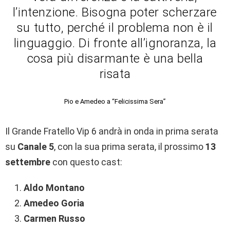
l’intenzione. Bisogna poter scherzare
su tutto, perché il problema non è il
linguaggio. Di fronte all’ignoranza, la
cosa più disarmante è una bella
risata
Pio e Amedeo a “Felicissima Sera”
Il Grande Fratello Vip 6 andrà in onda in prima serata
su
Canale 5
, con la sua prima serata, il prossimo
13
settembre
con questo cast:
Aldo Montano
Amedeo Goria
Carmen Russo