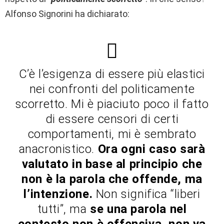
Alfonso Signorini ha dichiarato:
C’è l’esigenza di essere più elastici
nei confronti del politicamente
scorretto. Mi è piaciuto poco il fatto
di essere censori di certi
comportamenti, mi è sembrato
anacronistico.
Ora ogni caso sarà
valutato in base al principio che
non è la parola che offende, ma
l’intenzione.
Non significa “liberi
tutti”, ma
se una parola nel