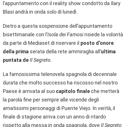
l’appuntamento con il reality show condotto da Ilary
Blasi andrà in onda solo di lunedì.
Dietro a questa sospensione dell’appuntamento
bisettimanale con l’
Isola dei Famosi
risiede la volontà
da parte di Mediaset di riservare il
posto d’onore
della prima
serata della rete ammiraglia all’
ultima
puntata de
Il Segreto
.
La famosissima telenovela spagnola di decennale
durata che molto successo ha riscosso nel nostro
Paese è arrivata al suo
capitolo finale
che metterà
la parola fine per sempre alle vicende degli
amatissimi personaggi di Puente Viejo. In verità, il
finale di stagione arriva con un anno di ritardo
rispetto alla messa in onda spagnola, dove
Il Segreto