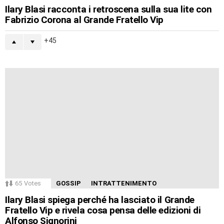
Ilary Blasi racconta i retroscena sulla sua lite con
Fabrizio Corona al Grande Fratello Vip
45
65
Votes
GOSSIP
INTRATTENIMENTO
Ilary Blasi spiega perché ha lasciato il Grande
Fratello Vip e rivela cosa pensa delle edizioni di
Alfonso Signorini