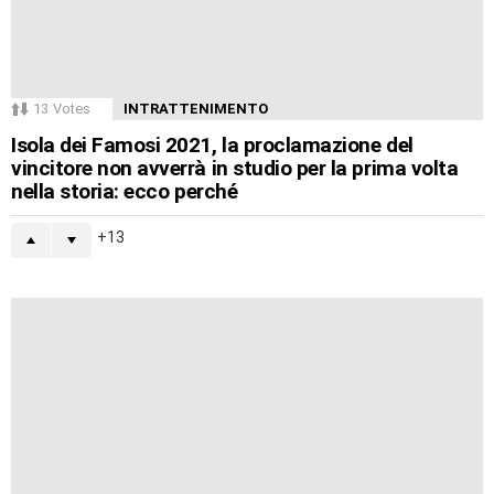
13
Votes
INTRATTENIMENTO
Isola dei Famosi 2021, la proclamazione del
vincitore non avverrà in studio per la prima volta
nella storia: ecco perché
13