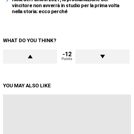
vincitore non avverrà in studio per la prima volta
nella storia: ecco perché
WHAT DO YOU THINK?
-12
Points
YOU MAY ALSO LIKE