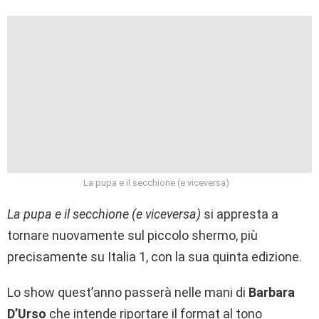
La pupa e il secchione (e viceversa)
La pupa e il secchione (e viceversa)
si appresta a
tornare nuovamente sul piccolo shermo, più
precisamente su Italia 1, con la sua quinta edizione.
Lo show quest’anno passerà nelle mani di
Barbara
D’Urso
che intende riportare il format al tono