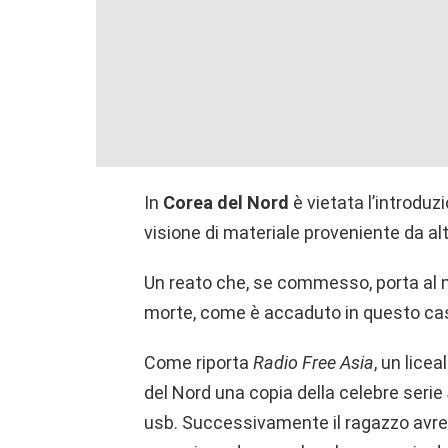
In
Corea del Nord
è vietata l’introduz
visione di materiale proveniente da alt
Un reato che, se commesso, porta al 
morte, come è accaduto in questo ca
Come riporta
Radio Free Asia
, un licea
del Nord una copia della celebre serie
usb. Successivamente il ragazzo avre