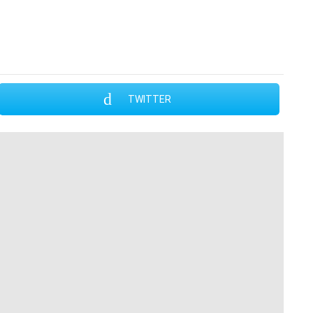
TWITTER