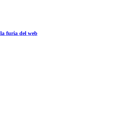
la furia del web