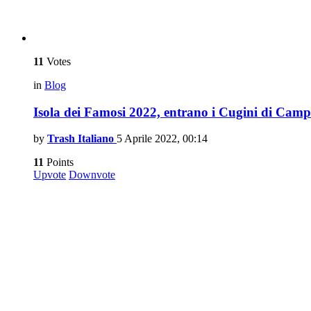
11
Votes
in
Blog
Isola dei Famosi 2022, entrano i Cugini di Camp
by
Trash Italiano
5 Aprile 2022, 00:14
11
Points
Upvote
Downvote