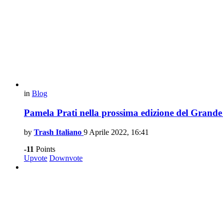
in
Blog
Pamela Prati nella prossima edizione del Grande
by
Trash Italiano
9 Aprile 2022, 16:41
-11
Points
Upvote
Downvote