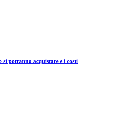
o si potranno acquistare e i costi