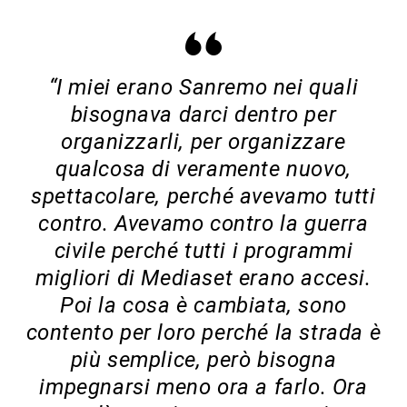
“I miei erano Sanremo nei quali
bisognava darci dentro per
organizzarli, per organizzare
qualcosa di veramente nuovo,
spettacolare, perché avevamo tutti
contro. Avevamo contro la guerra
civile perché tutti i programmi
migliori di Mediaset erano accesi.
Poi la cosa è cambiata, sono
contento per loro perché la strada è
più semplice, però bisogna
impegnarsi meno ora a farlo. Ora