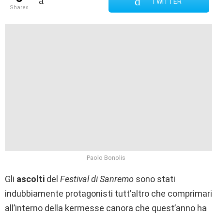
TWITTER
shares
Paolo Bonolis
Gli
ascolti
del
Festival di Sanremo
sono stati
indubbiamente protagonisti tutt’altro che comprimari
all’interno della kermesse canora che quest’anno ha