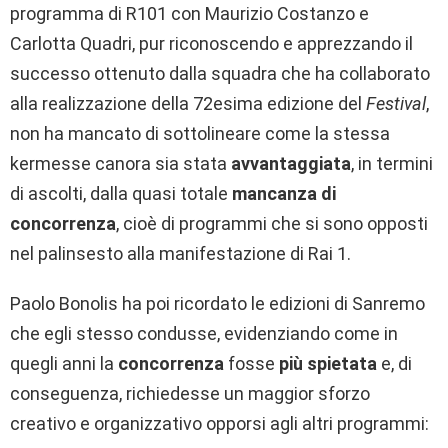
programma di R101 con Maurizio Costanzo e
Carlotta Quadri, pur riconoscendo e apprezzando il
successo ottenuto dalla squadra che ha collaborato
alla realizzazione della 72esima edizione del
Festival
,
non ha mancato di sottolineare come la stessa
kermesse canora sia stata
avvantaggiata
, in termini
di ascolti, dalla quasi totale
mancanza di
concorrenza
, cioè di programmi che si sono opposti
nel palinsesto alla manifestazione di Rai 1.
Paolo Bonolis ha poi ricordato le edizioni di Sanremo
che egli stesso condusse, evidenziando come in
quegli anni la
concorrenza
fosse
più spietata
e, di
conseguenza, richiedesse un maggior sforzo
creativo e organizzativo opporsi agli altri programmi: