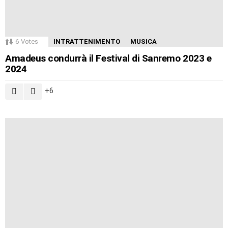
6
Votes
INTRATTENIMENTO
MUSICA
Amadeus condurrà il Festival di Sanremo 2023 e
2024
6