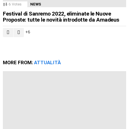
6
Votes
NEWS
Festival di Sanremo 2022, eliminate le Nuove
Proposte: tutte le novità introdotte da Amadeus
6
MORE FROM:
ATTUALITÀ