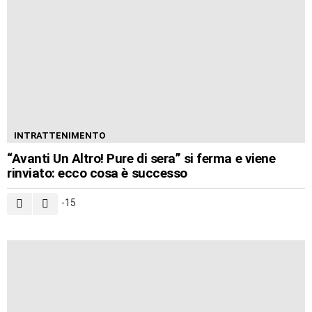
INTRATTENIMENTO
“Avanti Un Altro! Pure di sera” si ferma e viene
rinviato: ecco cosa è successo
-15