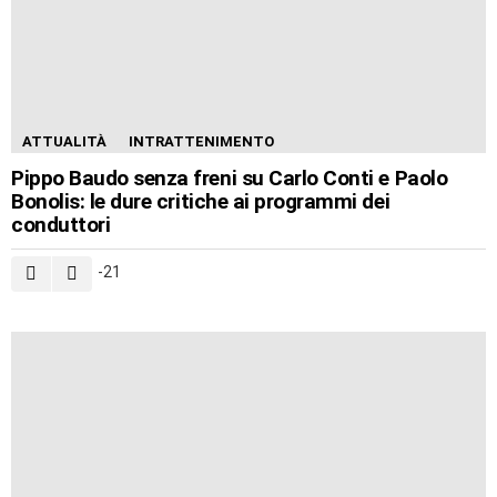
ATTUALITÀ
INTRATTENIMENTO
Pippo Baudo senza freni su Carlo Conti e Paolo
Bonolis: le dure critiche ai programmi dei
conduttori
-21