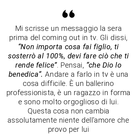
Mi scrisse un messaggio la sera
prima del coming out in tv. Gli dissi,
“Non importa cosa fai figlio, ti
sosterrò al 100%, devi fare ciò che ti
rende felice”
. Pensai,
“che Dio lo
benedica“.
Andare a farlo in tv è una
cosa difficile. È un ballerino
professionista, è un ragazzo in forma
e sono molto orgoglioso di lui.
Questa cosa non cambia
assolutamente niente dell’amore che
provo per lui