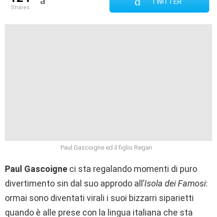
TWITTER
shares
Paul Gascoigne ed il figlio Regan
Paul Gascoigne
ci sta regalando momenti di puro
divertimento sin dal suo approdo all’
Isola dei Famosi
:
ormai sono diventati virali i suoi bizzarri siparietti
quando è alle prese con la lingua italiana che sta