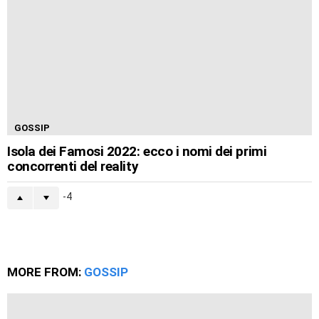
GOSSIP
Isola dei Famosi 2022: ecco i nomi dei primi
concorrenti del reality
-4
MORE FROM:
GOSSIP