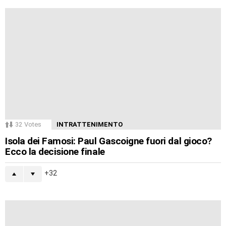
32
Votes
INTRATTENIMENTO
Isola dei Famosi: Paul Gascoigne fuori dal gioco?
Ecco la decisione finale
32