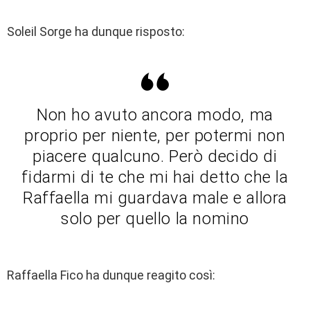
Soleil Sorge ha dunque risposto:
Non ho avuto ancora modo, ma
proprio per niente, per potermi non
piacere qualcuno. Però decido di
fidarmi di te che mi hai detto che la
Raffaella mi guardava male e allora
solo per quello la nomino
Raffaella Fico ha dunque reagito così: