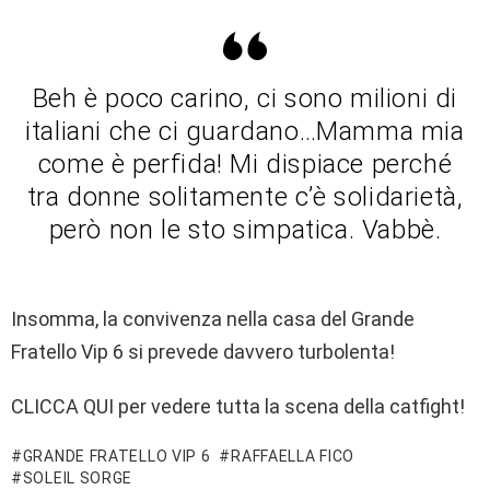
Beh è poco carino, ci sono milioni di
italiani che ci guardano…Mamma mia
come è perfida! Mi dispiace perché
tra donne solitamente c’è solidarietà,
però non le sto simpatica. Vabbè.
Insomma, la convivenza nella casa del Grande
Fratello Vip 6 si prevede davvero turbolenta!
CLICCA QUI per vedere tutta la scena della catfight!
GRANDE FRATELLO VIP 6
RAFFAELLA FICO
SOLEIL SORGE