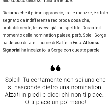
allo scocco della scintilla tra le due.
Diciamo che il primo approccio, tra le ragazze, è stato
segnato da indifferenza reciproca cosa che,
probabilmente, le aveva già indispettite. Durante il
momento della nomination palese, però, Soleil Sorge
ha deciso di fare il nome di Raffella Fico.
Alfonso
Signorini
ha incalzato la Sorge con queste parole:
Soleil! Tu certamente non sei una che
si nasconde dietro una nomination.
Alzati in piedi e dicci chi non ti piace…
O ti piace un po’ meno!