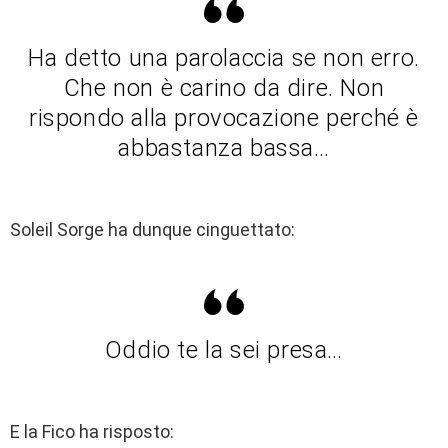
Ha detto una parolaccia se non erro.
Che non è carino da dire. Non
rispondo alla provocazione perché è
abbastanza bassa…
Soleil Sorge ha dunque cinguettato:
Oddio te la sei presa…
E la Fico ha risposto: