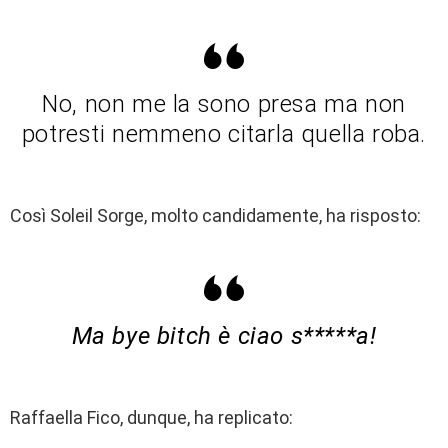
No, non me la sono presa ma non
potresti nemmeno citarla quella roba.
Così Soleil Sorge, molto candidamente, ha risposto:
Ma bye bitch è ciao s*****a!
Raffaella Fico, dunque, ha replicato: