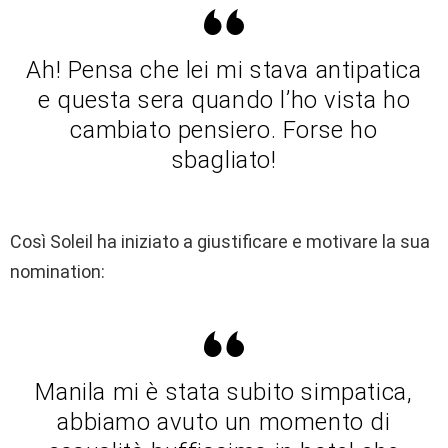
Ah! Pensa che lei mi stava antipatica
e questa sera quando l’ho vista ho
cambiato pensiero. Forse ho
sbagliato!
Così Soleil ha iniziato a giustificare e motivare la sua
nomination:
Manila mi è stata subito simpatica,
abbiamo avuto un momento di