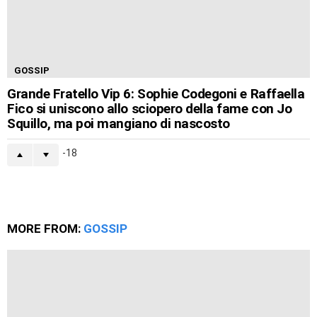
GOSSIP
Grande Fratello Vip 6: Sophie Codegoni e Raffaella
Fico si uniscono allo sciopero della fame con Jo
Squillo, ma poi mangiano di nascosto
-18
MORE FROM:
GOSSIP