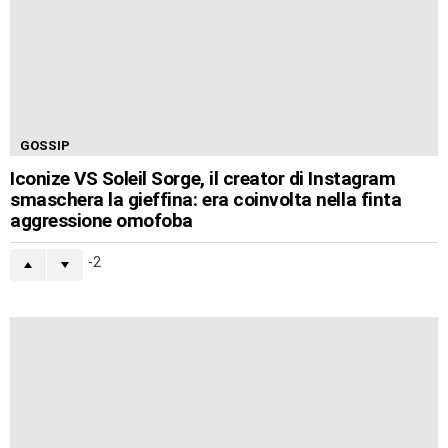
GOSSIP
Iconize VS Soleil Sorge, il creator di Instagram
smaschera la gieffina: era coinvolta nella finta
aggressione omofoba
-2