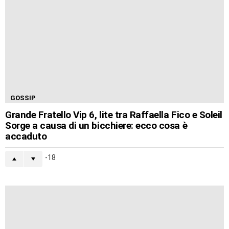
GOSSIP
Grande Fratello Vip 6, lite tra Raffaella Fico e Soleil
Sorge a causa di un bicchiere: ecco cosa è
accaduto
-18