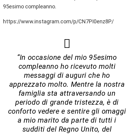
95esimo compleanno.
https://www.instagram.com/p/CN7PI0enz8P/
“In occasione del mio 95esimo
compleanno ho ricevuto molti
messaggi di auguri che ho
apprezzato molto. Mentre la nostra
famiglia sta attraversando un
periodo di grande tristezza, è di
conforto vedere e sentire gli omaggi
a mio marito da parte di tutti i
sudditi del Regno Unito, del