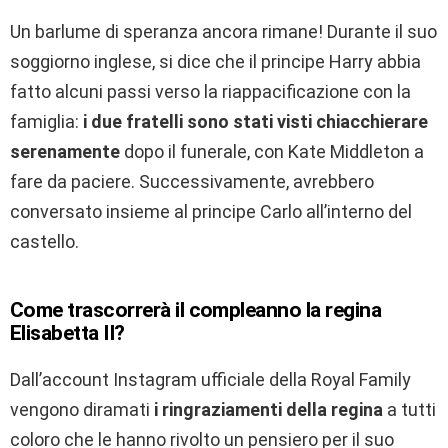
Un barlume di speranza ancora rimane! Durante il suo
soggiorno inglese, si dice che il principe Harry abbia
fatto alcuni passi verso la riappacificazione con la
famiglia:
i due fratelli sono stati visti chiacchierare
serenamente
dopo il funerale, con Kate Middleton a
fare da paciere. Successivamente, avrebbero
conversato insieme al principe Carlo all’interno del
castello.
Come trascorrerà il compleanno la regina
Elisabetta II?
Dall’account Instagram ufficiale della Royal Family
vengono diramati
i ringraziamenti della regina
a tutti
coloro che le hanno rivolto un pensiero per il suo