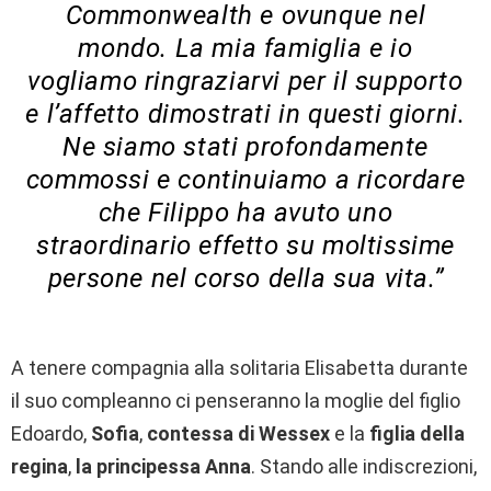
Commonwealth e ovunque nel
mondo. La mia famiglia e io
vogliamo ringraziarvi per il supporto
e l’affetto dimostrati in questi giorni.
Ne siamo stati profondamente
commossi e continuiamo a ricordare
che Filippo ha avuto uno
straordinario effetto su moltissime
persone nel corso della sua vita.”
A tenere compagnia alla solitaria Elisabetta durante
il suo compleanno ci penseranno la moglie del figlio
Edoardo,
Sofia
,
contessa di Wessex
e la
figlia della
regina
,
la principessa Anna
. Stando alle indiscrezioni,