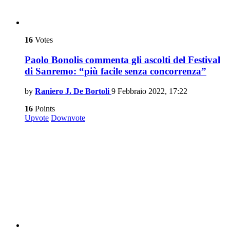
16
Votes
Paolo Bonolis commenta gli ascolti del Festival
di Sanremo: “più facile senza concorrenza”
by
Raniero J. De Bortoli
9 Febbraio 2022, 17:22
16
Points
Upvote
Downvote