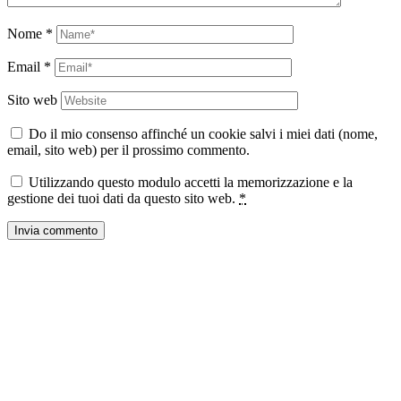
Nome
*
Email
*
Sito web
Do il mio consenso affinché un cookie salvi i miei dati (nome,
email, sito web) per il prossimo commento.
Utilizzando questo modulo accetti la memorizzazione e la
gestione dei tuoi dati da questo sito web.
*