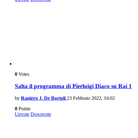
0
Votes
Salta il programma di Pierluigi Diaco su Rai 1
by
Raniero J. De Bortoli
23 Febbraio 2022, 16:02
0
Points
Upvote
Downvote