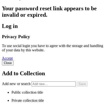
Your password reset link appears to be
invalid or expired.
Log in
Privacy Policy
To use social login you have to agree with the storage and handling
of your data by this website.
Accept
Close
Add to Collection
Add new or search
Public collection title
Private collection title