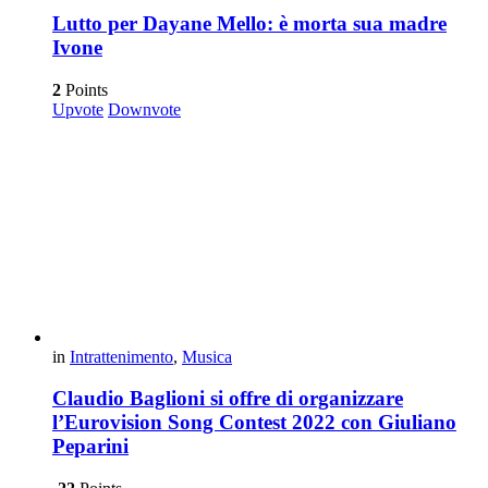
Lutto per Dayane Mello: è morta sua madre
Ivone
2
Points
Upvote
Downvote
in
Intrattenimento
,
Musica
Claudio Baglioni si offre di organizzare
l’Eurovision Song Contest 2022 con Giuliano
Peparini