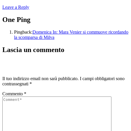
Leave a Reply
One Ping
Pingback:
Domenica In: Mara Venier si commuove ricordando
la scomparsa di Milva
Lascia un commento
Il tuo indirizzo email non sarà pubblicato.
I campi obbligatori sono
contrassegnati
*
Commento
*