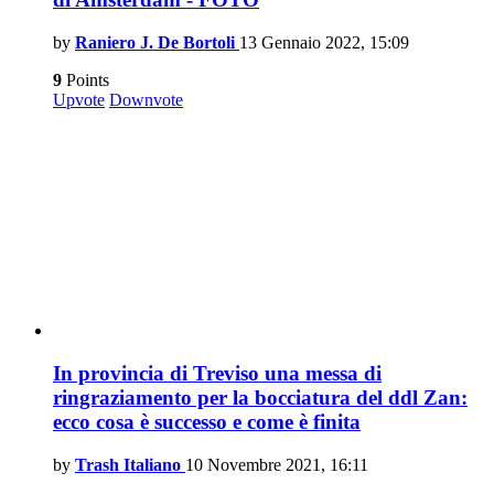
by
Raniero J. De Bortoli
13 Gennaio 2022, 15:09
9
Points
Upvote
Downvote
In provincia di Treviso una messa di
ringraziamento per la bocciatura del ddl Zan:
ecco cosa è successo e come è finita
by
Trash Italiano
10 Novembre 2021, 16:11