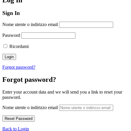
Sign In
Nome utente o indirizzo email
Password
Ricordami
Forgot password?
Forgot password?
Enter your account data and we will send you a link to reset your
password.
Nome utente o indirizzo email
Back to Login