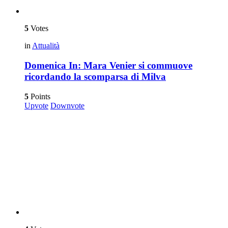
5
Votes
in
Attualità
Domenica In: Mara Venier si commuove
ricordando la scomparsa di Milva
5
Points
Upvote
Downvote