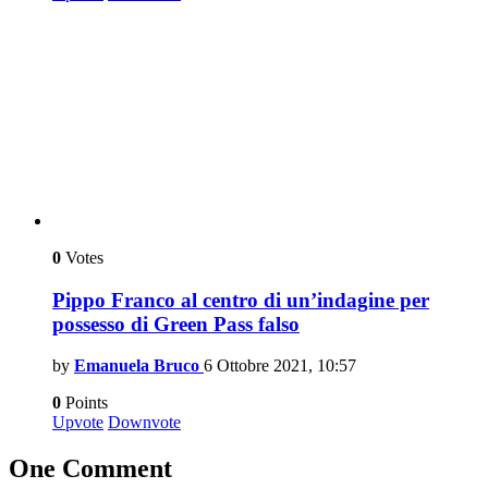
0
Votes
Pippo Franco al centro di un’indagine per
possesso di Green Pass falso
by
Emanuela Bruco
6 Ottobre 2021, 10:57
0
Points
Upvote
Downvote
One Comment