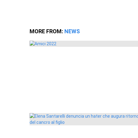
MORE FROM:
NEWS