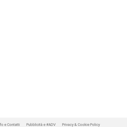
fo e Contatti
Pubblicità e #ADV
Privacy & Cookie Policy