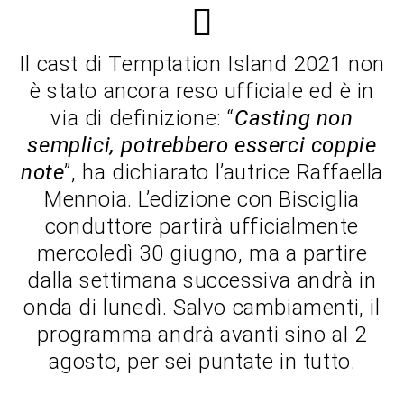
Il cast di Temptation Island 2021 non
è stato ancora reso ufficiale ed è in
via di definizione: “
Casting non
semplici, potrebbero esserci coppie
note
”, ha dichiarato l’autrice Raffaella
Mennoia. L’edizione con Bisciglia
conduttore partirà ufficialmente
mercoledì 30 giugno, ma a partire
dalla settimana successiva andrà in
onda di lunedì. Salvo cambiamenti, il
programma andrà avanti sino al 2
agosto, per sei puntate in tutto.