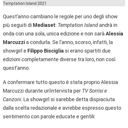
Quest’anno cambiano le regole per uno degli show
più seguiti di
Mediaset
:
Temptation Island
andrà in
onda con una sola, unica edizione e non sarà
Alessia
Marcuzzi
a condurla. Se l’anno, scorso, infatti, la
showgirl e
Filippo Bisciglia
si erano spartiti due
edizioni completamente diverse tra loro, non così
quest’anno.
A confermare tutto questo è stata proprio Alessia
Marcuzzi durante un’intervista per
TV Sorrisi e
Canzoni
. La showgirl si sarebbe detta dispiaciuta
dalla scelta redazionale e avrebbe espresso questo
sentimento con parole educate e gentili: