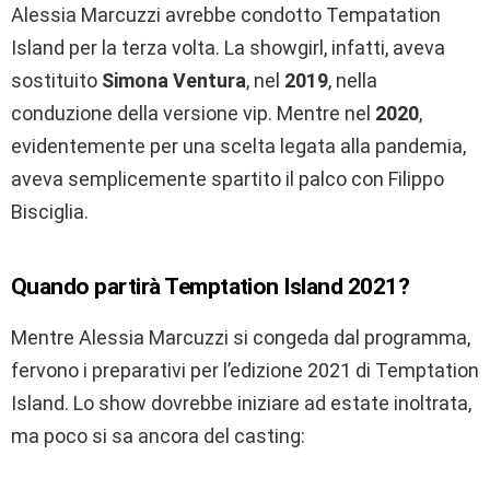
Alessia Marcuzzi avrebbe condotto Tempatation
Island per la terza volta. La showgirl, infatti, aveva
sostituito
Simona Ventura
, nel
2019
, nella
conduzione della versione vip. Mentre nel
2020
,
evidentemente per una scelta legata alla pandemia,
aveva semplicemente spartito il palco con Filippo
Bisciglia.
Quando partirà Temptation Island 2021?
Mentre Alessia Marcuzzi si congeda dal programma,
fervono i preparativi per l’edizione 2021 di Temptation
Island. Lo show dovrebbe iniziare ad estate inoltrata,
ma poco si sa ancora del casting: