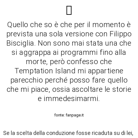
Quello che so è che per il momento è
prevista una sola versione con Filippo
Bisciglia. Non sono mai stata una che
si aggrappa ai programmi fino alla
morte, però confesso che
Temptation Island mi appartiene
parecchio perché posso fare quello
che mi piace, ossia ascoltare le storie
e immedesimarmi.
fonte: fanpage.it
Se la scelta della conduzione fosse ricaduta su di lei,