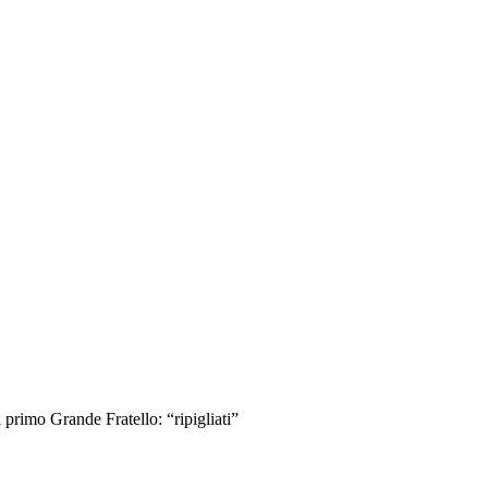
 primo Grande Fratello: “ripigliati”