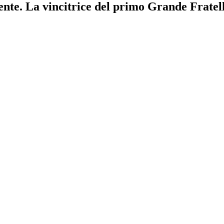
te. La vincitrice del primo Grande Fratello