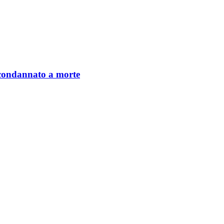
condannato a morte