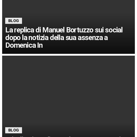
BLOG
La replica di Manuel Bortuzzo sui social
dopo la notizia della sua assenza a
Domenica In
BLOG