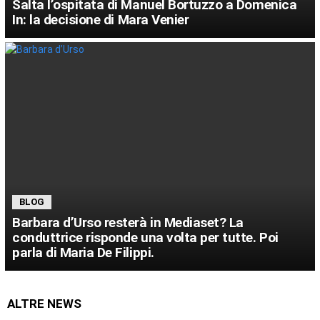
Salta l’ospitata di Manuel Bortuzzo a Domenica
In: la decisione di Mara Venier
BLOG
Barbara d’Urso resterà in Mediaset? La
conduttrice risponde una volta per tutte. Poi
parla di Maria De Filippi.
ALTRE NEWS