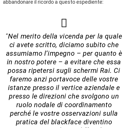
abbandonare il ricordo a questo espediente:
“
Nel merito della vicenda per la quale
ci avete scritto, diciamo subito che
assumiamo l’impegno – per quanto è
in nostro potere – a evitare che essa
possa ripetersi sugli schermi Rai. Ci
faremo anzi portavoce delle vostre
istanze presso il vertice aziendale e
presso le direzioni che svolgono un
ruolo nodale di coordinamento
perché le vostre osservazioni sulla
pratica del blackface diventino