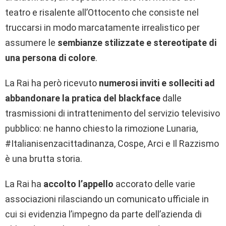
teatro e risalente all’Ottocento che consiste nel
truccarsi in modo marcatamente irrealistico per
assumere le
sembianze stilizzate e stereotipate di
una persona di colore
.
La Rai ha però ricevuto
numerosi inviti e solleciti ad
abbandonare la pratica del blackface
dalle
trasmissioni di intrattenimento del servizio televisivo
pubblico: ne hanno chiesto la rimozione Lunaria,
#Italianisenzacittadinanza, Cospe, Arci e Il Razzismo
è una brutta storia.
La Rai ha
accolto l’appello
accorato delle varie
associazioni rilasciando un comunicato ufficiale in
cui si evidenzia l’impegno da parte dell’azienda di