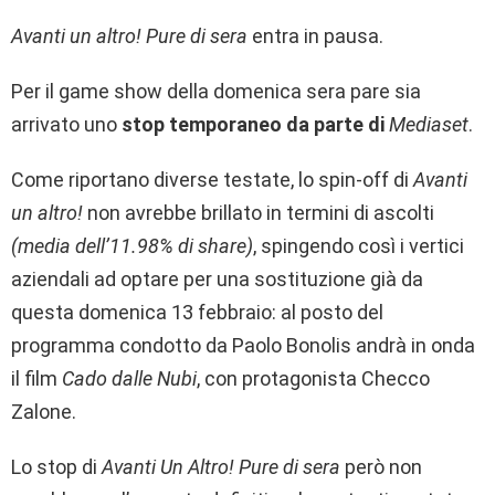
Avanti un altro! Pure di sera
entra in pausa.
Per il game show della domenica sera pare sia
arrivato uno
stop temporaneo da parte di
Mediaset
.
Come riportano diverse testate, lo spin-off di
Avanti
un altro!
non avrebbe brillato in termini di ascolti
(media dell’11.98% di share)
, spingendo così i vertici
aziendali ad optare per una sostituzione già da
questa domenica 13 febbraio: al posto del
programma condotto da Paolo Bonolis andrà in onda
il film
Cado dalle Nubi
, con protagonista Checco
Zalone.
Lo stop di
Avanti Un Altro! Pure di sera
però non