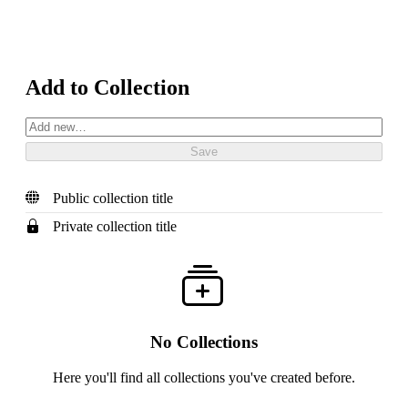
Add to Collection
Public collection title
Private collection title
No Collections
Here you'll find all collections you've created before.