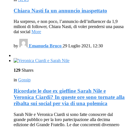
Chiara Nasti fa un annuncio inaspettato
Ha sorpreso, e non poco, l’annuncio dell’influencer da 1,9
milioni di follower, Chiara Nasti, di voler prendersi una pausa
dai social
More
by
Emanuela Bruco
29 Luglio 2021, 12:30
129
Shares
in
Gossip
Ricordate le due ex gieffine Sarah Nile e
Veronica Ciardi? In queste ore sono tornate alla
ribalta sui social per via di una polemica
Sarah Nile e Veronica Ciardi si sono fatte conoscere dal
grande pubblico per la loro partecipazione alla decima
edizione del Grande Fratello. Le due concorrenti divennero