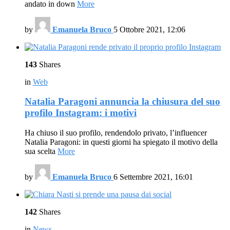
andato in down
More
by
Emanuela Bruco
5 Ottobre 2021, 12:06
143
Shares
in
Web
Natalia Paragoni annuncia la chiusura del suo
profilo Instagram: i motivi
Ha chiuso il suo profilo, rendendolo privato, l’influencer
Natalia Paragoni: in questi giorni ha spiegato il motivo della
sua scelta
More
by
Emanuela Bruco
6 Settembre 2021, 16:01
142
Shares
in
News