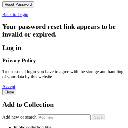
Back to Login
Your password reset link appears to be
invalid or expired.
Log in
Privacy Policy
To use social login you have to agree with the storage and handling
of your data by this website.
Accept
Close
Add to Collection
Add new or search
Public collection title