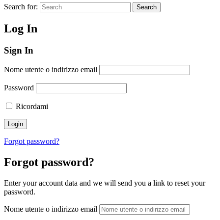
Search for:
Search
Log In
Sign In
Nome utente o indirizzo email
Password
Ricordami
Forgot password?
Forgot password?
Enter your account data and we will send you a link to reset your
password.
Nome utente o indirizzo email