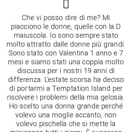
Che vi posso dire di me? Mi
piacciono le donne, quelle con la D
maiuscola. Io sono sempre stato
molto attratto dalle donne più grandi.
Sono stato con Valentina 1 anno e 7
mesi e siamo stati una coppia molto
discussa per i nostri 19 anni di
differenza. L’estate scorsa ha deciso
di portarmi a Temptation Island per
risolvere i problemi della mia gelosia.
Ho scelto una donna grande perché
volevo una moglie accanto, non
volevo pischella che si mette la