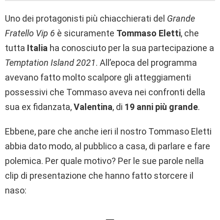
Uno dei protagonisti più chiacchierati del
Grande
Fratello Vip 6
è sicuramente
Tommaso Eletti
, che
tutta
Italia
ha conosciuto per la sua partecipazione a
Temptation Island 2021
. All’epoca del programma
avevano fatto molto scalpore gli atteggiamenti
possessivi che Tommaso aveva nei confronti della
sua ex fidanzata,
Valentina
, di
19 anni più grande
.
Ebbene, pare che anche ieri il nostro Tommaso Eletti
abbia dato modo, al pubblico a casa, di parlare e fare
polemica. Per quale motivo? Per le sue parole nella
clip di presentazione che hanno fatto storcere il
naso: