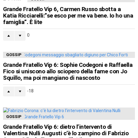
Grande Fratello Vip 6, Carmen Russo sbotta a
Katia Ricciarelli:”se esco per me va bene. Io ho una
famiglia”. È lite
0
GOSSIP
Grande Fratello Vip 6: Sophie Codegoni e Raffaella
Fico si uniscono allo sciopero della fame con Jo
Squillo, ma poi mangiano di nascosto
-18
GOSSIP
Grande Fratello Vip 6: dietro l’intervento di
Valentina Nulli Augusti c’è lo zampino di Fabrizio