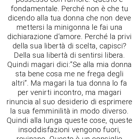
fondamentale. Perché non è che tu
dicendo alla tua donna che non deve
mettersi la minigonna le fai una
dichiarazione d’amore. Perché la privi
della sua libertà di scelta, capisci?
Della sua libertà di sentirsi libera.
Quindi magari dici:”Se alla mia donna
sta bene cosa me ne frega degli
altri”. Ma magari la tua donna lo fa
per venirti incontro, ma magari
rinuncia al suo desiderio di esprimere
la sua femminilità in modo diverso.
Quindi alla lunga queste cose, queste
insoddisfazioni vengono fuori,