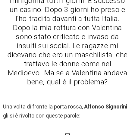
minigonna tutti i giorni. È successo
un casino. Dopo 3 giorni ho preso e
l’ho tradita davanti a tutta Italia.
Dopo la mia rottura con Valentina
sono stato criticato e invaso da
insulti sui social. Le ragazze mi
dicevano che ero un maschilista, che
trattavo le donne come nel
Medioevo…Ma se a Valentina andava
bene, qual è il problema?
Una volta di fronte la porta rossa,
Alfonso Signorini
gli si è rivolto con queste parole: