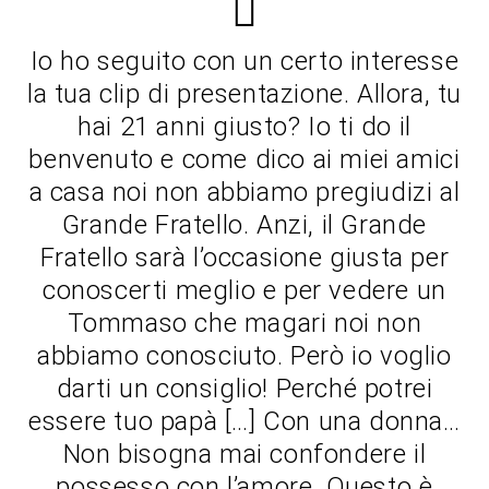
Io ho seguito con un certo interesse
la tua clip di presentazione. Allora, tu
hai 21 anni giusto? Io ti do il
benvenuto e come dico ai miei amici
a casa noi non abbiamo pregiudizi al
Grande Fratello. Anzi, il Grande
Fratello sarà l’occasione giusta per
conoscerti meglio e per vedere un
Tommaso che magari noi non
abbiamo conosciuto. Però io voglio
darti un consiglio! Perché potrei
essere tuo papà […] Con una donna…
Non bisogna mai confondere il
possesso con l’amore. Questo è