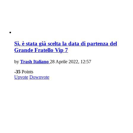
Sì, è stata già scelta la data di partenza del
Grande Fratello Vip 7
by
Trash Italiano
28 Aprile 2022, 12:57
-35
Points
Upvote
Downvote