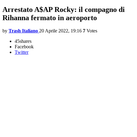
Arrestato A$AP Rocky: il compagno di
Rihanna fermato in aeroporto
by
Trash Italiano
20 Aprile 2022, 19:16
7
Votes
45
shares
Facebook
Twitter