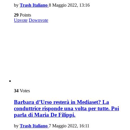
by
Trash Italiano
8 Maggio 2022, 13:16
29
Points
Upvote
Downvote
34
Votes
Barbara d’Urso resterà in Mediaset? La
conduttrice risponde una volta per tutte. Poi
parla di Maria De Filippi.
by
Trash Italiano
7 Maggio 2022, 16:11