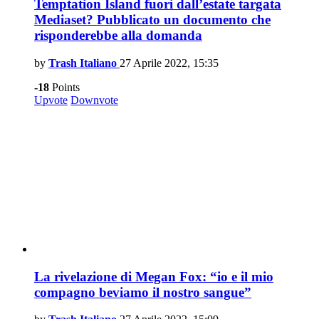
Temptation Island fuori dall’estate targata
Mediaset? Pubblicato un documento che
risponderebbe alla domanda
by
Trash Italiano
27 Aprile 2022, 15:35
-18
Points
Upvote
Downvote
La rivelazione di Megan Fox: “io e il mio
compagno beviamo il nostro sangue”