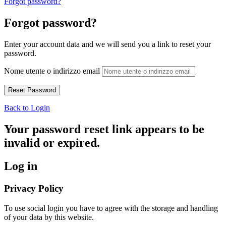
Forgot password?
Forgot password?
Enter your account data and we will send you a link to reset your
password.
Nome utente o indirizzo email
Back to Login
Your password reset link appears to be
invalid or expired.
Log in
Privacy Policy
To use social login you have to agree with the storage and handling
of your data by this website.