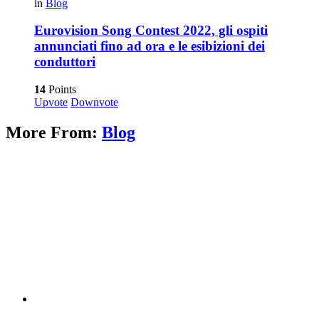
in
Blog
Eurovision Song Contest 2022, gli ospiti
annunciati fino ad ora e le esibizioni dei
conduttori
14
Points
Upvote
Downvote
More From:
Blog