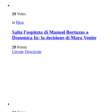
29
Votes
in
Blog
Salta l’ospitata di Manuel Bortuzzo a
Domenica In: la decisione di Mara Venier
29
Points
Upvote
Downvote