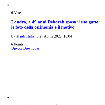
6
Votes
Londra, a 49 anni Deborah sposa il suo gatto:
le foto della cerimonia e il motivo
by
Trash Italiano
27 Aprile 2022, 16:04
6
Points
Upvote
Downvote