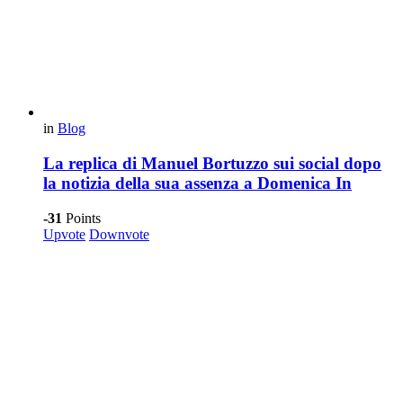
in
Blog
La replica di Manuel Bortuzzo sui social dopo
la notizia della sua assenza a Domenica In
-31
Points
Upvote
Downvote