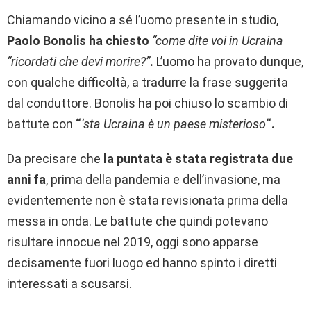
Chiamando vicino a sé l’uomo presente in studio,
Paolo Bonolis ha chiesto
“come dite voi in Ucraina
“ricordati che devi morire?”
.
L’uomo ha provato dunque,
con qualche difficoltà, a tradurre la frase suggerita
dal conduttore. Bonolis ha poi chiuso lo scambio di
battute con
“
‘sta Ucraina è un paese misterioso
“.
Da precisare che
la puntata è stata registrata due
anni fa
, prima della pandemia e dell’invasione, ma
evidentemente non è stata revisionata prima della
messa in onda. Le battute che quindi potevano
risultare innocue nel 2019, oggi sono apparse
decisamente fuori luogo ed hanno spinto i diretti
interessati a scusarsi.