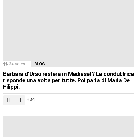
34
Votes
BLOG
Barbara d’Urso resterà in Mediaset? La conduttrice
risponde una volta per tutte. Poi parla di Maria De
Filippi.
34