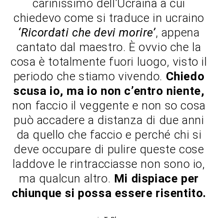
carinissimo dell’Ucraina a cui
chiedevo come si traduce in ucraino
‘Ricordati che devi morire’
, appena
cantato dal maestro. È ovvio che la
cosa è totalmente fuori luogo, visto il
periodo che stiamo vivendo.
Chiedo
scusa io, ma io non c’entro niente,
non faccio il veggente e non so cosa
può accadere a distanza di due anni
da quello che faccio e perché chi si
deve occupare di pulire queste cose
laddove le rintracciasse non sono io,
ma qualcun altro.
Mi dispiace per
chiunque si possa essere risentito.