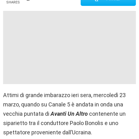
SHARES
Attimi di grande imbarazzo ieri sera, mercoledì 23
marzo, quando su Canale 5 è andata in onda una
vecchia puntata di
Avanti Un Altro
contenente un
siparietto tra il conduttore Paolo Bonolis e uno
spettatore proveniente dall’Ucraina.