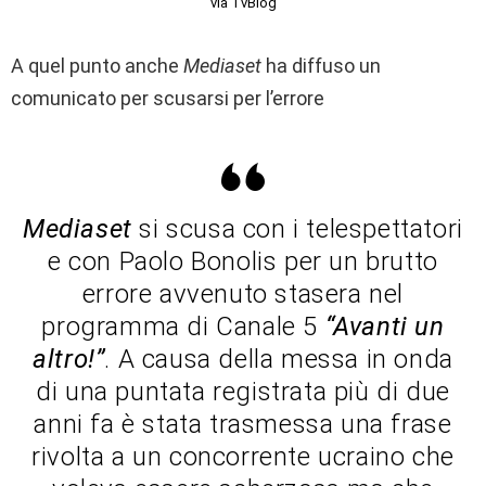
via TvBlog
A quel punto anche
Mediaset
ha diffuso un
comunicato per scusarsi per l’errore
Mediaset
si scusa con i telespettatori
e con Paolo Bonolis per un brutto
errore avvenuto stasera nel
programma di Canale 5
“Avanti un
altro!”
. A causa della messa in onda
di una puntata registrata più di due
anni fa è stata trasmessa una frase
rivolta a un concorrente ucraino che