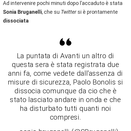
Ad intervenire pochi minuti dopo l’accaduto è stata
Sonia Bruganelli
, che su
Twitter
si è prontamente
dissociata
La puntata di Avanti un altro di
questa sera è stata registrata due
anni fa, come vedete dall’assenza di
misure di sicurezza, Paolo Bonolis si
dissocia comunque da cio che è
stato lasciato andare in onda e che
ha disturbato tutti quanti noi
compresi.