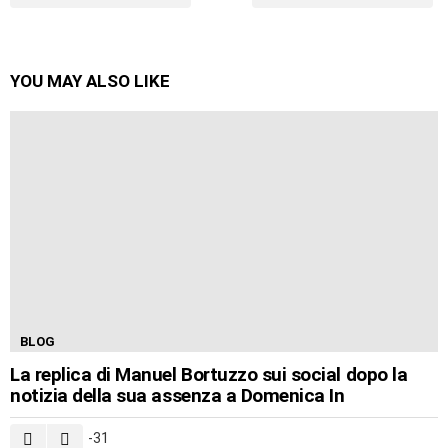
YOU MAY ALSO LIKE
BLOG
La replica di Manuel Bortuzzo sui social dopo la
notizia della sua assenza a Domenica In
-31