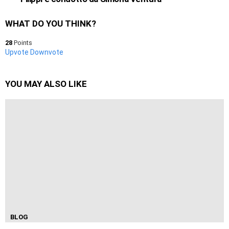
WHAT DO YOU THINK?
28
Points
Upvote
Downvote
YOU MAY ALSO LIKE
BLOG