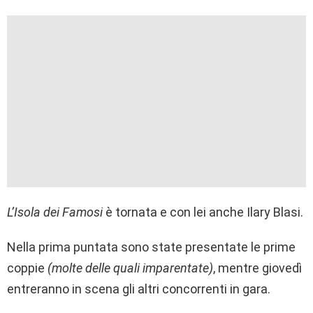
L’Isola dei Famosi
è tornata e con lei anche Ilary Blasi.
Nella prima puntata sono state presentate le prime
coppie
(molte delle quali imparentate)
, mentre giovedì
entreranno in scena gli altri concorrenti in gara.