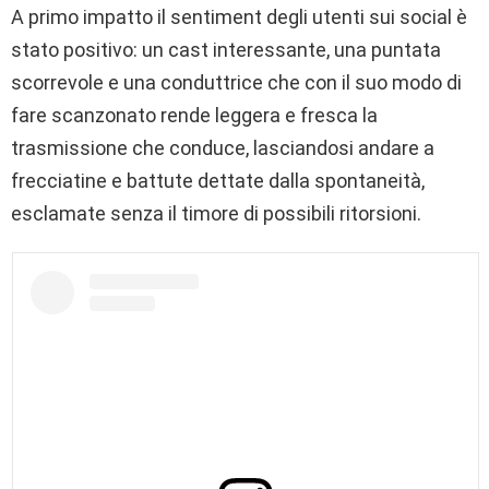
A primo impatto il sentiment degli utenti sui social è
stato positivo: un cast interessante, una puntata
scorrevole e una conduttrice che con il suo modo di
fare scanzonato rende leggera e fresca la
trasmissione che conduce, lasciandosi andare a
frecciatine e battute dettate dalla spontaneità,
esclamate senza il timore di possibili ritorsioni.