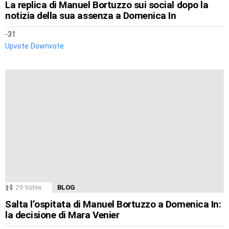
La replica di Manuel Bortuzzo sui social dopo la
notizia della sua assenza a Domenica In
-31
Upvote
Downvote
29
Votes
BLOG
Salta l’ospitata di Manuel Bortuzzo a Domenica In:
la decisione di Mara Venier