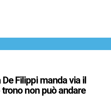
De Filippi manda via il
o trono non può andare