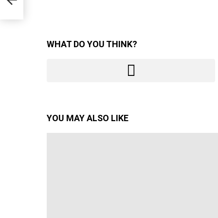
ivo
WHAT DO YOU THINK?
YOU MAY ALSO LIKE