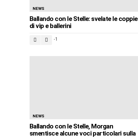
NEWS
Ballando con le Stelle: svelate le coppie
di vip e ballerini
-1
NEWS
Ballando con le Stelle, Morgan
smentisce alcune voci particolari sulla