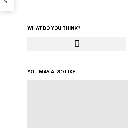
WHAT DO YOU THINK?
YOU MAY ALSO LIKE