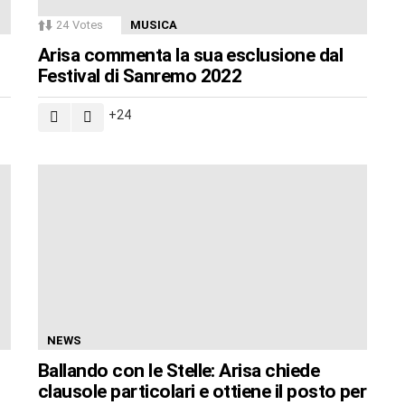
24
Votes
MUSICA
Arisa commenta la sua esclusione dal
Festival di Sanremo 2022
24
NEWS
Ballando con le Stelle: Arisa chiede
clausole particolari e ottiene il posto per