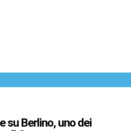
ie su Berlino, uno dei