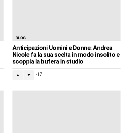
BLOG
Anticipazioni Uomini e Donne: Andrea
Nicole fa la sua scelta in modo insolito e
scoppia la bufera in studio
-17