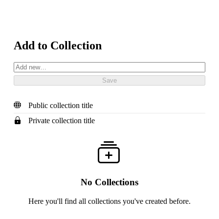
Add to Collection
Public collection title
Private collection title
No Collections
Here you'll find all collections you've created before.