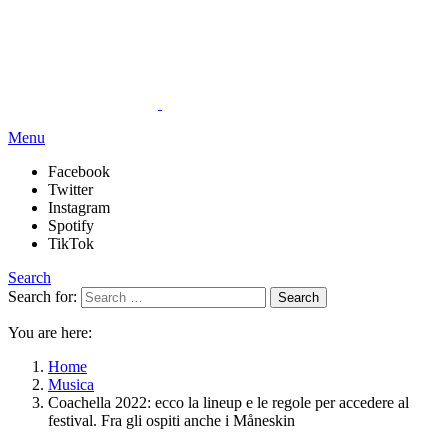
Menu
Facebook
Twitter
Instagram
Spotify
TikTok
Search
Search for:
Search
You are here:
Home
Musica
Coachella 2022: ecco la lineup e le regole per accedere al
festival. Fra gli ospiti anche i Måneskin