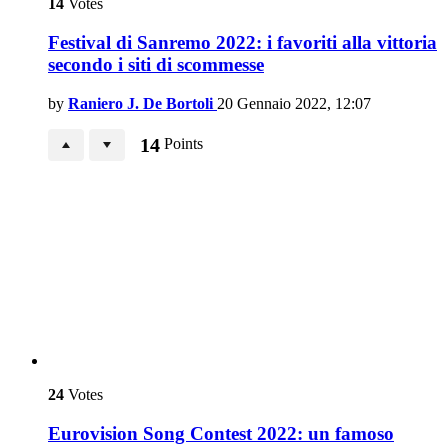
14
Votes
Festival di Sanremo 2022: i favoriti alla vittoria
secondo i siti di scommesse
by
Raniero J. De Bortoli
20 Gennaio 2022, 12:07
14
Points
24
Votes
Eurovision Song Contest 2022: un famoso