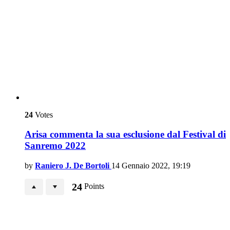
24
Votes
Arisa commenta la sua esclusione dal Festival di
Sanremo 2022
by
Raniero J. De Bortoli
14 Gennaio 2022, 19:19
24
Points