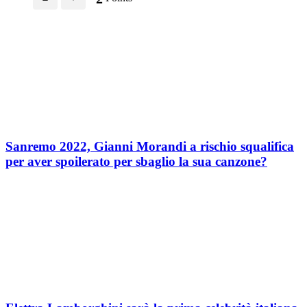
Sanremo 2022, Gianni Morandi a rischio squalifica
per aver spoilerato per sbaglio la sua canzone?