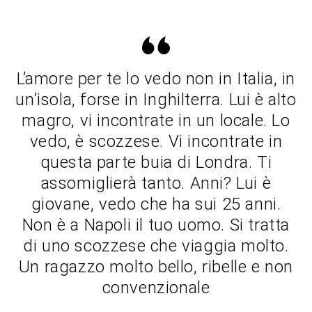
L’amore per te lo vedo non in Italia, in
un’isola, forse in Inghilterra. Lui è alto
magro, vi incontrate in un locale. Lo
vedo, è scozzese. Vi incontrate in
questa parte buia di Londra. Ti
assomiglierà tanto. Anni? Lui è
giovane, vedo che ha sui 25 anni.
Non è a Napoli il tuo uomo. Si tratta
di uno scozzese che viaggia molto.
Un ragazzo molto bello, ribelle e non
convenzionale