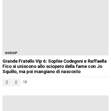
GOSSIP
Grande Fratello Vip 6: Sophie Codegoni e Raffaella
Fico si uniscono allo sciopero della fame con Jo
Squillo, ma poi mangiano di nascosto
-18