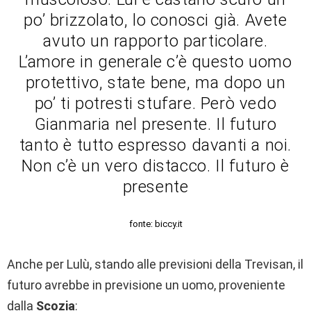
po’ brizzolato, lo conosci già. Avete
avuto un rapporto particolare.
L’amore in generale c’è questo uomo
protettivo, state bene, ma dopo un
po’ ti potresti stufare. Però vedo
Gianmaria nel presente. Il futuro
tanto è tutto espresso davanti a noi.
Non c’è un vero distacco. Il futuro è
presente
fonte: biccy.it
Anche per Lulù, stando alle previsioni della Trevisan, il
futuro avrebbe in previsione un uomo, proveniente
dalla
Scozia
: