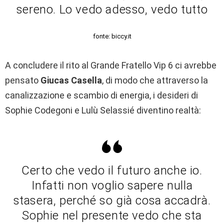
sereno. Lo vedo adesso, vedo tutto
fonte: biccy.it
A concludere il rito al Grande Fratello Vip 6 ci avrebbe
pensato
Giucas Casella
, di modo che attraverso la
canalizzazione e scambio di energia, i desideri di
Sophie Codegoni e Lulù Selassié diventino realtà:
Certo che vedo il futuro anche io.
Infatti non voglio sapere nulla
stasera, perché so già cosa accadrà.
Sophie nel presente vedo che sta