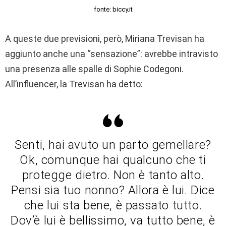
fonte: biccy.it
A queste due previsioni, però, Miriana Trevisan ha
aggiunto anche una “sensazione”: avrebbe intravisto
una presenza alle spalle di Sophie Codegoni.
All’influencer, la Trevisan ha detto:
Senti, hai avuto un parto gemellare?
Ok, comunque hai qualcuno che ti
protegge dietro. Non è tanto alto.
Pensi sia tuo nonno? Allora è lui. Dice
che lui sta bene, è passato tutto.
Dov’è lui è bellissimo, va tutto bene, è