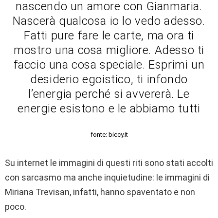
nascendo un amore con Gianmaria.
Nascerà qualcosa io lo vedo adesso.
Fatti pure fare le carte, ma ora ti
mostro una cosa migliore. Adesso ti
faccio una cosa speciale. Esprimi un
desiderio egoistico, ti infondo
l’energia perché si avvererà. Le
energie esistono e le abbiamo tutti
fonte: biccy.it
Su internet le immagini di questi riti sono stati accolti
con sarcasmo ma anche inquietudine: le immagini di
Miriana Trevisan, infatti, hanno spaventato e non
poco.