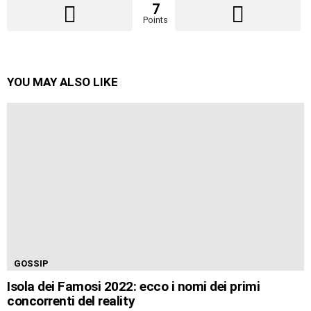
7
Points
YOU MAY ALSO LIKE
GOSSIP
Isola dei Famosi 2022: ecco i nomi dei primi
concorrenti del reality