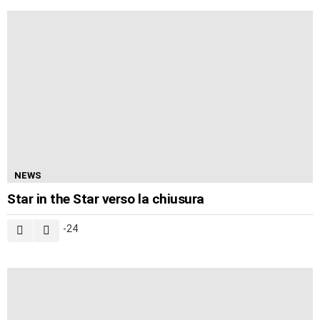
NEWS
Star in the Star verso la chiusura
-24