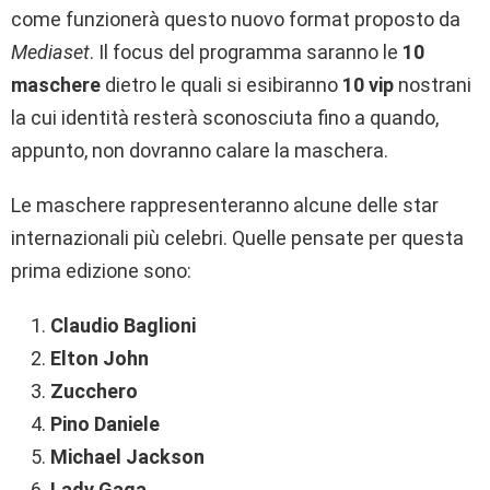
come funzionerà questo nuovo format proposto da
Mediaset
. Il focus del programma saranno le
10
maschere
dietro le quali si esibiranno
10 vip
nostrani
la cui identità resterà sconosciuta fino a quando,
appunto, non dovranno calare la maschera.
Le maschere rappresenteranno alcune delle star
internazionali più celebri. Quelle pensate per questa
prima edizione sono:
Claudio Baglioni
Elton John
Zucchero
Pino Daniele
Michael Jackson
Lady Gaga