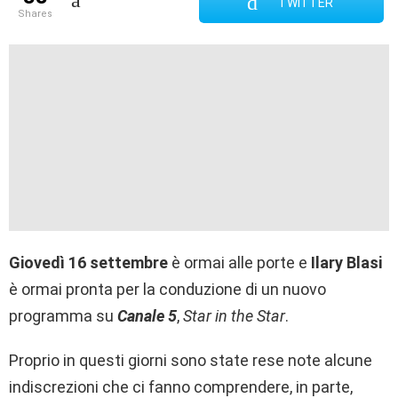
TWITTER
shares
Giovedì 16 settembre
è ormai alle porte e
Ilary Blasi
è ormai pronta per la conduzione di un nuovo
programma su
Canale 5
,
Star in the Star
.
Proprio in questi giorni sono state rese note alcune
indiscrezioni che ci fanno comprendere, in parte,