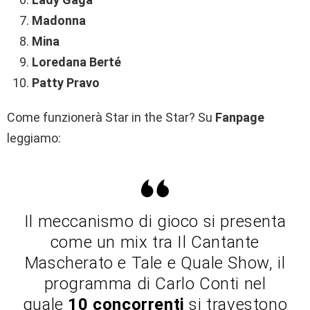
Madonna
Mina
Loredana Berté
Patty Pravo
Come funzionerà Star in the Star? Su
Fanpage
leggiamo:
Il meccanismo di gioco si presenta
come un mix tra Il Cantante
Mascherato e Tale e Quale Show, il
programma di Carlo Conti nel
quale
10 concorrenti
si travestono