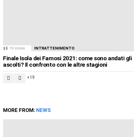
19
Votes
INTRATTENIMENTO
Finale Isola dei Famosi 2021: come sono andati gli
ascolti? Il confronto con le altre stagioni
19
MORE FROM:
NEWS