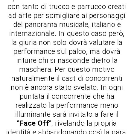
con tanto di trucco e parrucco creati
ad arte per somigliare ai personaggi
del panorama musicale, italiano e
internazionale. In questo caso però,
la giuria non solo dovrà valutare la
performance sul palco, ma dovrà
intuire chi si nasconde dietro la
maschera. Per questo motivo
naturalmente il cast di concorrenti
non è ancora stato svelato. In ogni
puntata il concorrente che ha
realizzato la performance meno
illuminante sarà invitato a fare il
“
Face Off
“, rivelando la propria
identità e abbandonando così la gara.