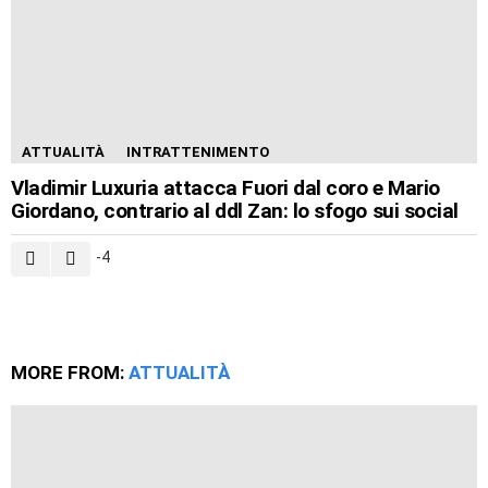
ATTUALITÀ
INTRATTENIMENTO
Vladimir Luxuria attacca Fuori dal coro e Mario
Giordano, contrario al ddl Zan: lo sfogo sui social
-4
MORE FROM:
ATTUALITÀ