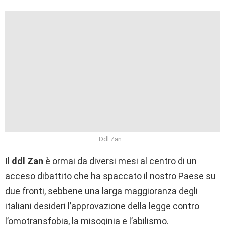
Ddl Zan
Il
ddl Zan
è ormai da diversi mesi al centro di un
acceso dibattito che ha spaccato il nostro Paese su
due fronti, sebbene una larga maggioranza degli
italiani desideri l’approvazione della legge contro
l’omotransfobia, la misoginia e l’abilismo.