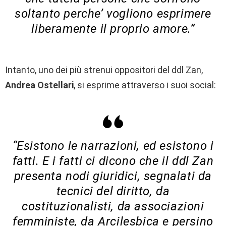
soltanto perche’ vogliono esprimere
liberamente il proprio amore.”
Intanto, uno dei più strenui oppositori del ddl Zan,
Andrea Ostellari
, si esprime attraverso i suoi social:
“Esistono le narrazioni, ed esistono i
fatti. E i fatti ci dicono che il ddl Zan
presenta nodi giuridici, segnalati da
tecnici del diritto, da
costituzionalisti, da associazioni
femministe, da Arcilesbica e persino