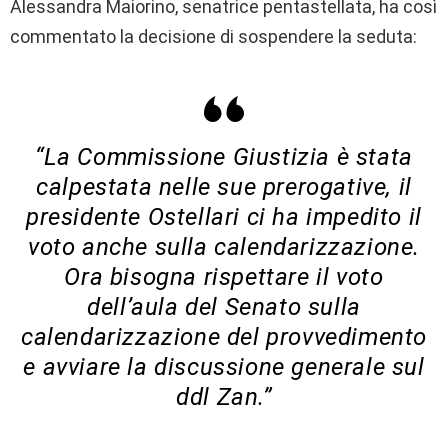
Alessandra Maiorino, senatrice pentastellata, ha così
commentato la decisione di sospendere la seduta:
“La Commissione Giustizia è stata
calpestata nelle sue prerogative, il
presidente Ostellari ci ha impedito il
voto anche sulla calendarizzazione.
Ora bisogna rispettare il voto
dell’aula del Senato sulla
calendarizzazione del provvedimento
e avviare la discussione generale sul
ddl Zan.”