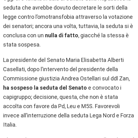
seduta che avrebbe dovuto decretare le sorti della
legge contro l’omotransfobia attraverso la votazione
dei senatori; ancora una volta, tuttavia, la seduta si è
conclusa con un
nulla di fatto
, giacché la stessa è
stata sospesa.
La presidente del Senato Maria Elisabetta Alberti
Casellati, dopo l’intervento del presidente della
Commissione giustizia Andrea Ostellari sul ddl Zan,
ha sospeso la seduta del Senato
e convocato i
capigruppo; decisione, questa, che non è stata
accolta con favore da Pd, Leu e M5S. Favorevoli
invece all’interruzione della seduta Lega Nord e Forza
Italia.