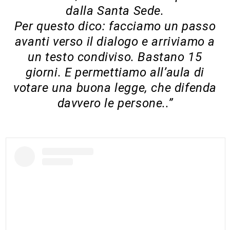
dalla Santa Sede.
Per questo dico: facciamo un passo
avanti verso il dialogo e arriviamo a
un testo condiviso. Bastano 15
giorni. E permettiamo all’aula di
votare una buona legge, che difenda
davvero le persone..”