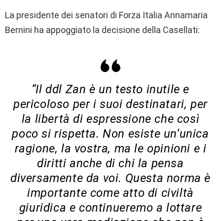
La presidente dei senatori di Forza Italia Annamaria
Bernini ha appoggiato la decisione della Casellati:
“Il ddl Zan è un testo inutile e
pericoloso per i suoi destinatari, per
la libertà di espressione che così
poco si rispetta. Non esiste un’unica
ragione, la vostra, ma le opinioni e i
diritti anche di chi la pensa
diversamente da voi. Questa norma è
importante come atto di civiltà
giuridica e continueremo a lottare