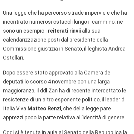
Una legge che ha percorso strade impervie e che ha
incontrato numerosi ostacoli lungo il cammino: ne
sono un esempio i
reiterati rinvii
alla sua
calendarizzazione posti dal presidente della
Commissione giustizia in Senato, il leghista Andrea
Ostellari.
Dopo essere stato approvato alla Camera dei
deputati lo scorso 4 novembre con una larga
maggioranza, il ddl Zan ha di recente intercettato le
resistenze di un altro esponente politico, il leader di
Italia Viva
Matteo Renzi
, che della legge pare
apprezzi poco la parte relativa all’identità di genere.
Oggi si è tenuta in aula al Senato della Repubblica la