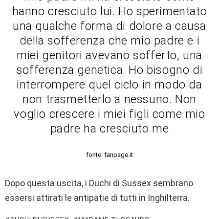
hanno cresciuto lui. Ho sperimentato
una qualche forma di dolore a causa
della sofferenza che mio padre e i
miei genitori avevano sofferto, una
sofferenza genetica. Ho bisogno di
interrompere quel ciclo in modo da
non trasmetterlo a nessuno. Non
voglio crescere i miei figli come mio
padre ha cresciuto me
fonte: fanpage.it
Dopo questa uscita, i Duchi di Sussex sembrano
essersi attirati le antipatie di tutti in Inghilterra.