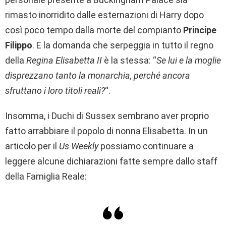
rimasto inorridito dalle esternazioni di Harry dopo
così poco tempo dalla morte del compianto
Principe
Filippo
. E la domanda che serpeggia in tutto il regno
della
Regina Elisabetta II
è la stessa: “
Se lui e la moglie
disprezzano tanto la monarchia, perché ancora
sfruttano i loro titoli reali?
“.
Insomma, i Duchi di Sussex sembrano aver proprio
fatto arrabbiare il popolo di nonna Elisabetta. In un
articolo per il
Us Weekly
possiamo continuare a
leggere alcune dichiarazioni fatte sempre dallo staff
della Famiglia Reale: