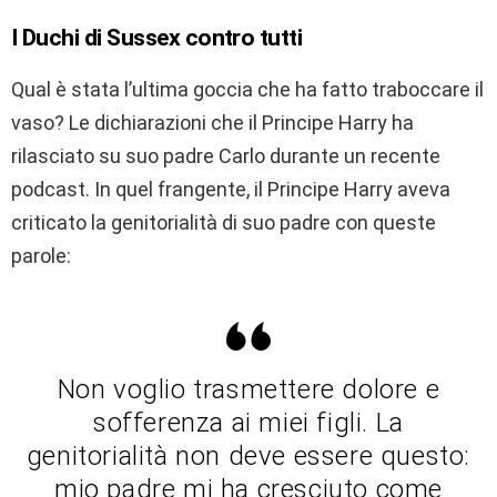
I Duchi di Sussex contro tutti
Qual è stata l’ultima goccia che ha fatto traboccare il
vaso? Le dichiarazioni che il Principe Harry ha
rilasciato su suo padre Carlo durante un recente
podcast. In quel frangente, il Principe Harry aveva
criticato la genitorialità di suo padre con queste
parole:
Non voglio trasmettere dolore e
sofferenza ai miei figli. La
genitorialità non deve essere questo:
mio padre mi ha cresciuto come