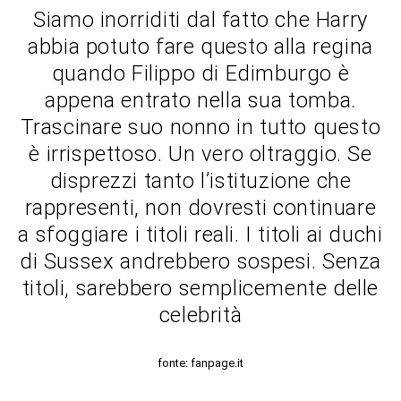
Siamo inorriditi dal fatto che Harry
abbia potuto fare questo alla regina
quando Filippo di Edimburgo è
appena entrato nella sua tomba.
Trascinare suo nonno in tutto questo
è irrispettoso. Un vero oltraggio. Se
disprezzi tanto l’istituzione che
rappresenti, non dovresti continuare
a sfoggiare i titoli reali. I titoli ai duchi
di Sussex andrebbero sospesi. Senza
titoli, sarebbero semplicemente delle
celebrità
fonte: fanpage.it