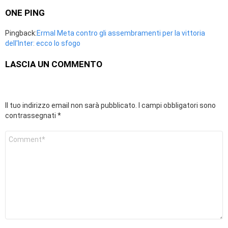
ONE PING
Pingback:
Ermal Meta contro gli assembramenti per la vittoria
dell'Inter: ecco lo sfogo
LASCIA UN COMMENTO
Il tuo indirizzo email non sarà pubblicato.
I campi obbligatori sono
contrassegnati
*
Commento