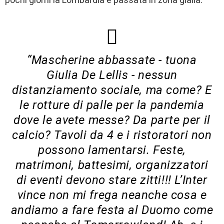
“Mascherine abbassate - tuona
Giulia De Lellis - nessun
distanziamento sociale, ma come? E
le rotture di palle per la pandemia
dove le avete messe? Da parte per il
calcio? Tavoli da 4 e i ristoratori non
possono lamentarsi. Feste,
matrimoni, battesimi, organizzatori
di eventi devono stare zitti!!! L’Inter
vince non mi frega neanche cosa e
andiamo a fare festa al Duomo come