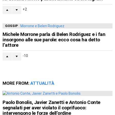
2
GOSSIP
Michele Morrone parla di Belen Rodriguez e i fan
insorgono alle sue parole: ecco cosa ha detto
l’attore
-10
MORE FROM:
ATTUALITÀ
Paolo Bonolis, Javier Zanetti e Antonio Conte
segnalati per aver violato il coprifuoco:
intervengono le forze dell’ordine