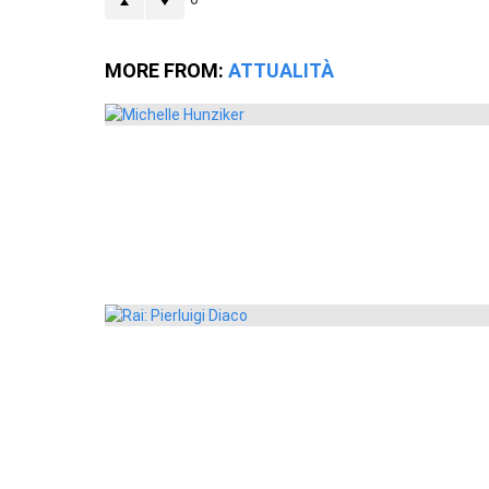
MORE FROM:
ATTUALITÀ